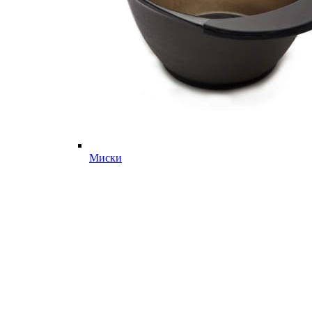
Миски