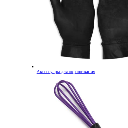
Аксессуары для окрашивания