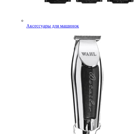
Аксессуары для машинок