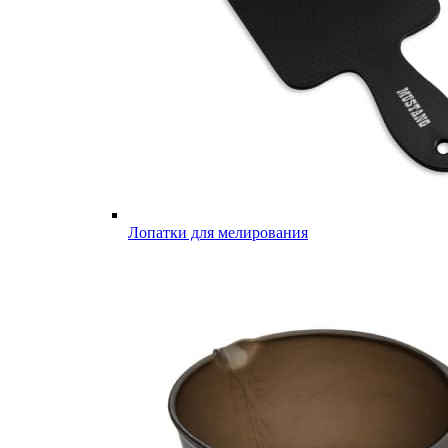
Лопатки для мелирования