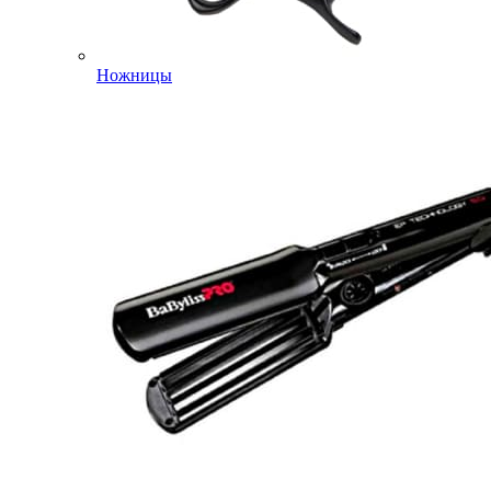
Ножницы