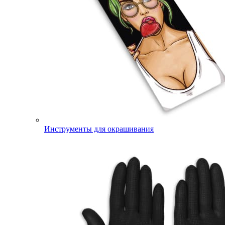
Инструменты для окрашивания