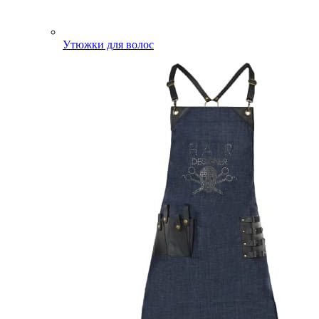
Утюжки для волос