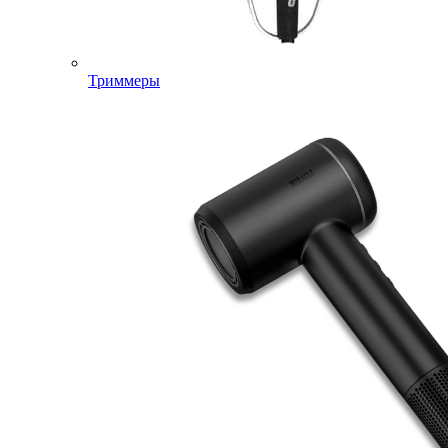
Триммеры