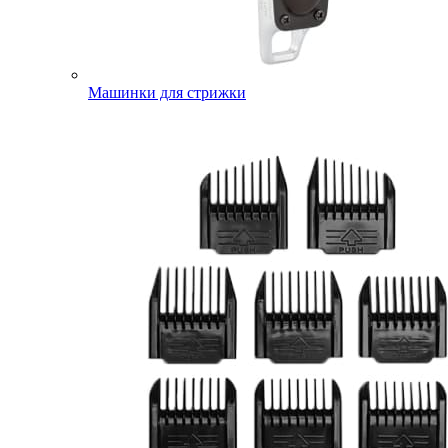
Машинки для стрижки