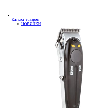
Каталог товаров
НОВИНКИ