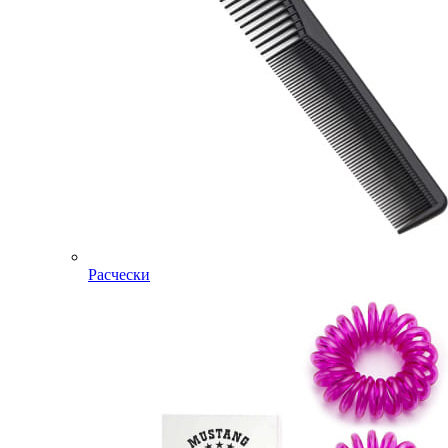
Расчески