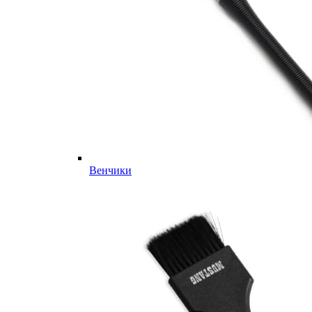
Венчики