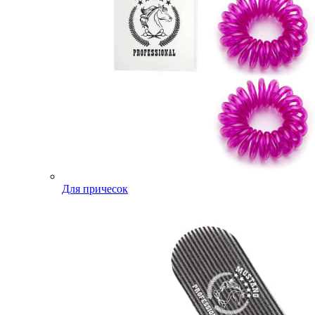
Для причесок