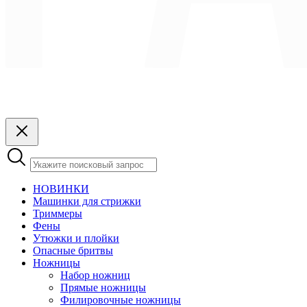
НОВИНКИ
Машинки для стрижки
Триммеры
Фены
Утюжки и плойки
Опасные бритвы
Ножницы
Набор ножниц
Прямые ножницы
Филировочные ножницы