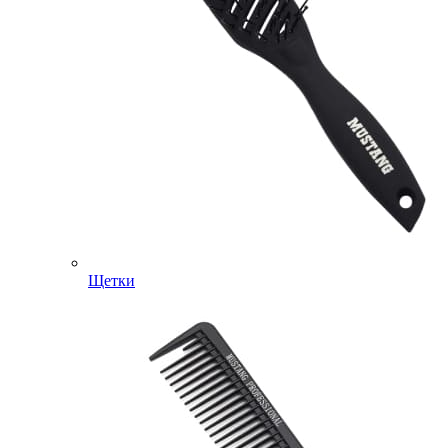
Щетки