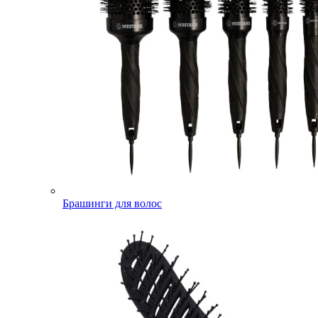
Брашинги для волос