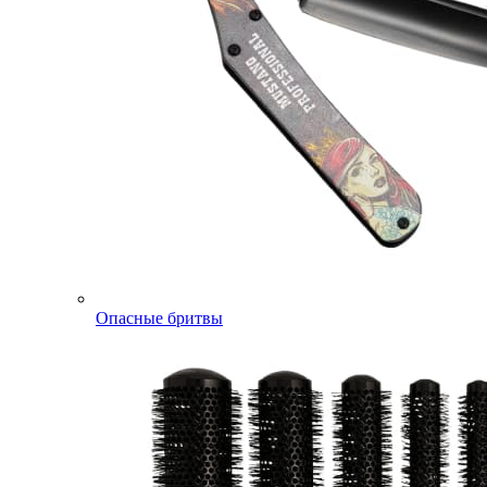
Опасные бритвы