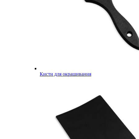
Кисти для окрашивания