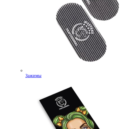
Зажимы