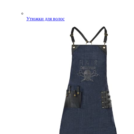
Утюжки для волос