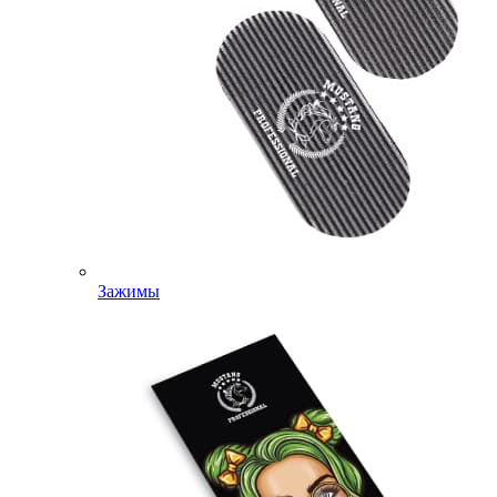
Зажимы