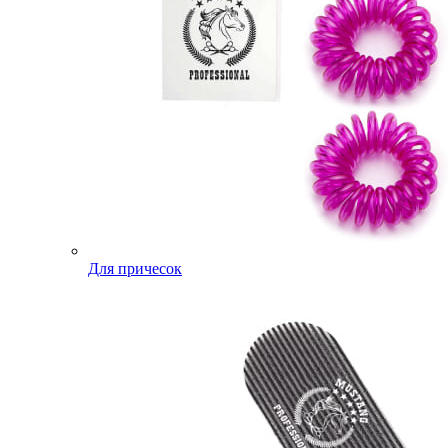
Для причесок