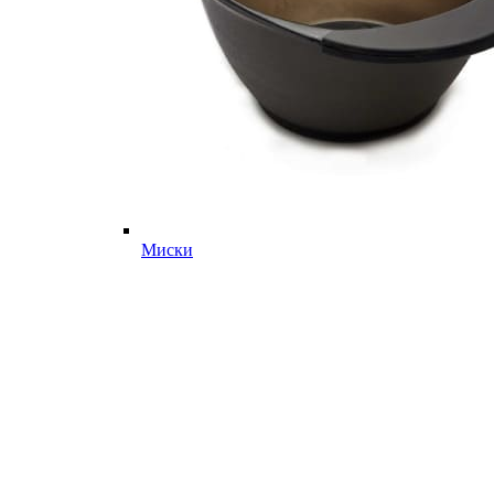
Миски