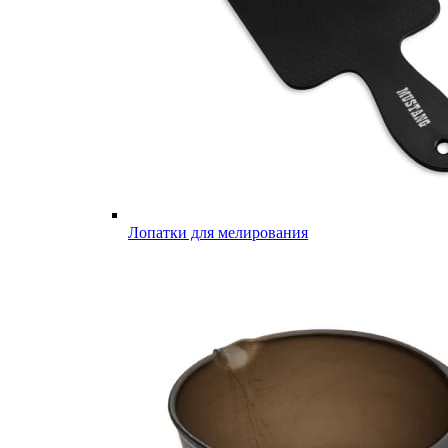
Лопатки для мелирования