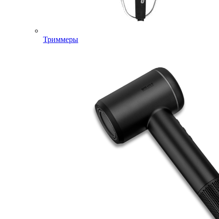
Триммеры