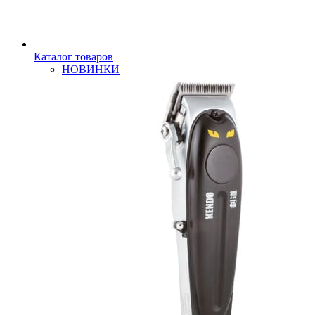
Каталог товаров
НОВИНКИ