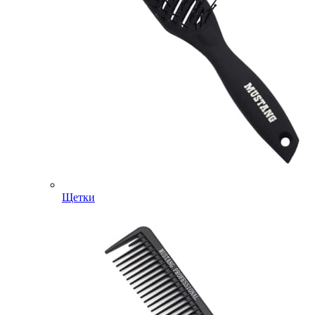
Щетки