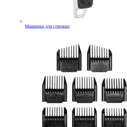
Машинки для стрижки