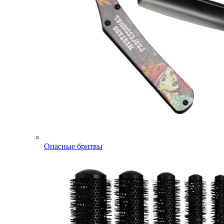
Опасные бритвы