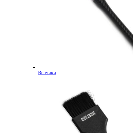
Венчики