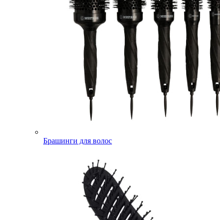
Брашинги для волос