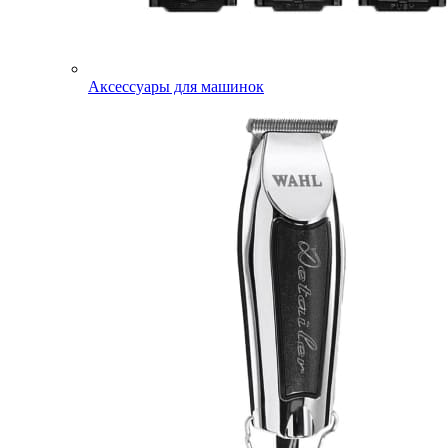
Аксессуары для машинок