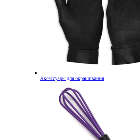
Аксессуары для окрашивания