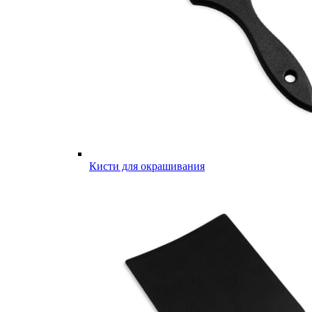
Кисти для окрашивания