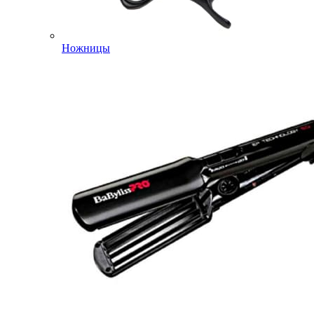
Ножницы