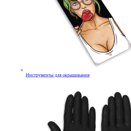
Инструменты для окрашивания