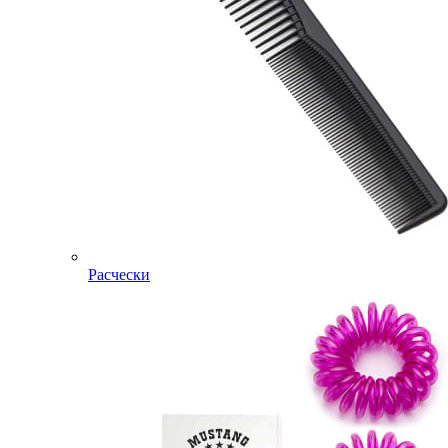
Расчески