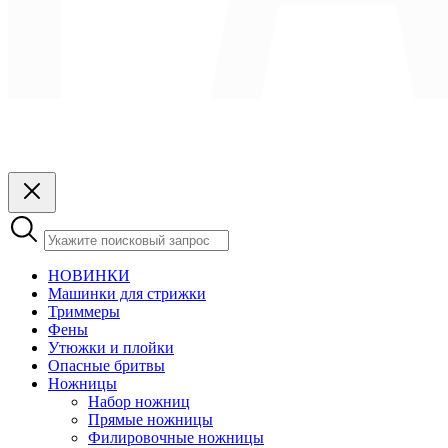
НОВИНКИ
Машинки для стрижки
Триммеры
Фены
Утюжки и плойки
Опасные бритвы
Ножницы
Набор ножниц
Прямые ножницы
Филировочные ножницы