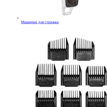
Машинки для стрижки