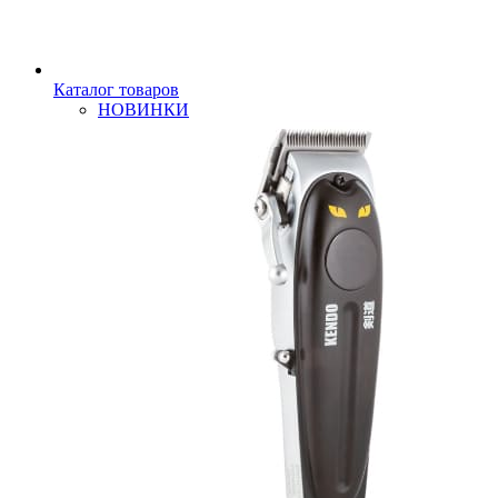
Каталог товаров
НОВИНКИ