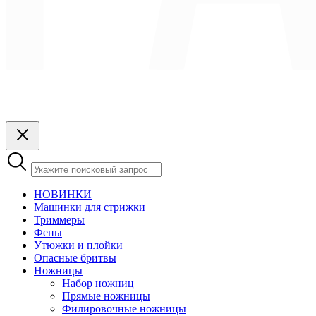
НОВИНКИ
Машинки для стрижки
Триммеры
Фены
Утюжки и плойки
Опасные бритвы
Ножницы
Набор ножниц
Прямые ножницы
Филировочные ножницы