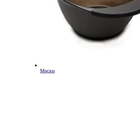
Миски