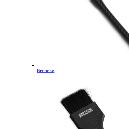
Венчики