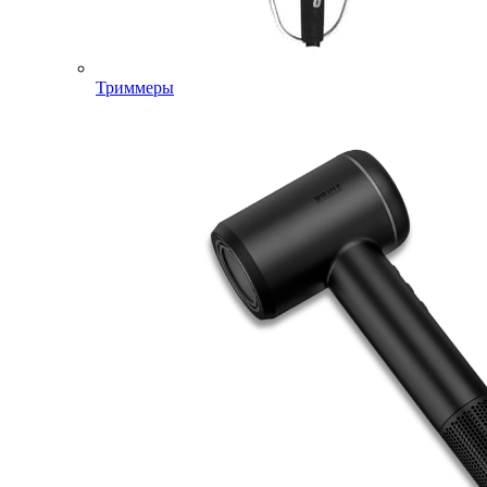
Триммеры