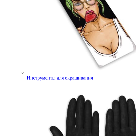
Инструменты для окрашивания