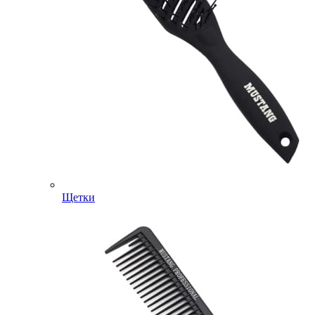
Щетки