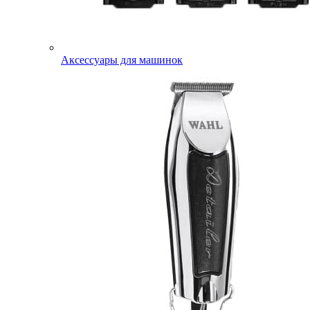
Аксессуары для машинок