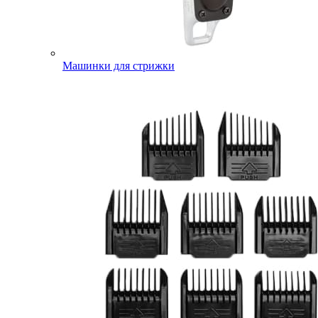
Машинки для стрижки