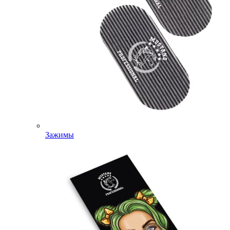
Зажимы