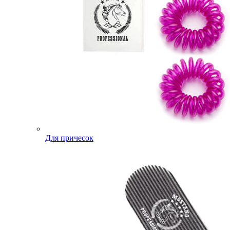
Для причесок