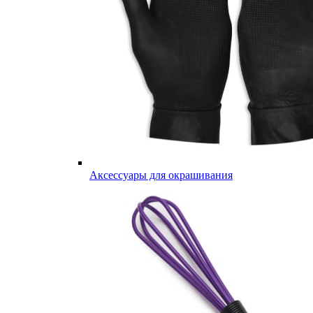
Аксессуары для окрашивания