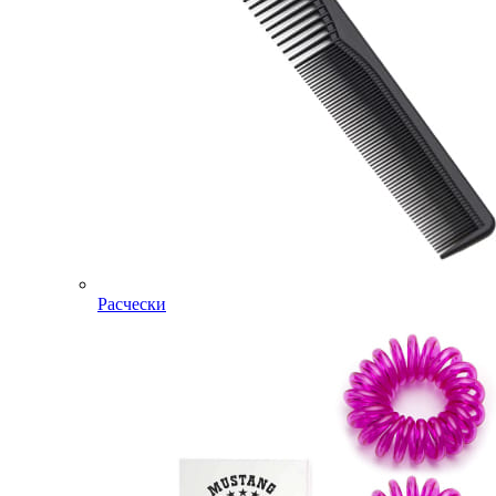
Расчески