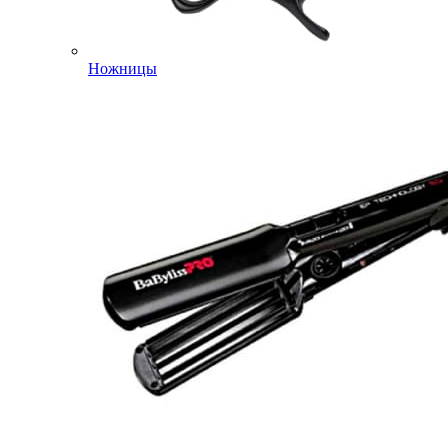
Ножницы