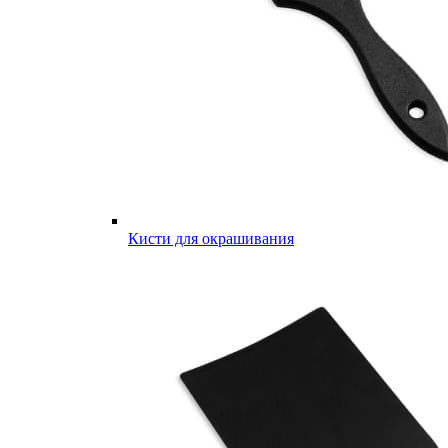
Кисти для окрашивания