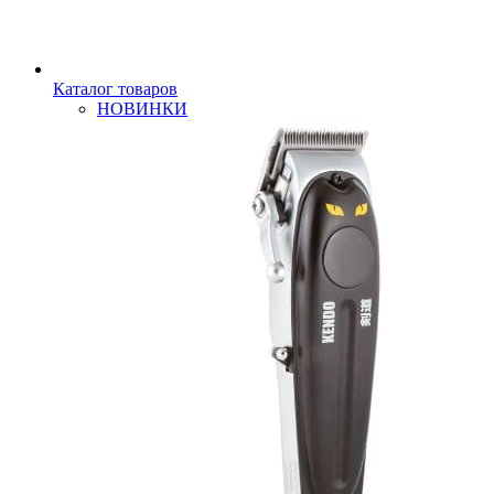
Каталог товаров
НОВИНКИ