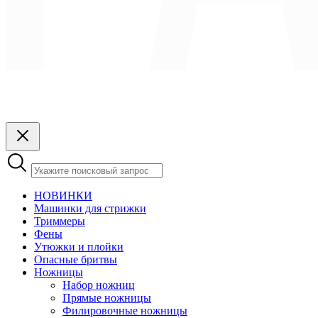
НОВИНКИ
Машинки для стрижки
Триммеры
Фены
Утюжки и плойки
Опасные бритвы
Ножницы
Набор ножниц
Прямые ножницы
Филировочные ножницы