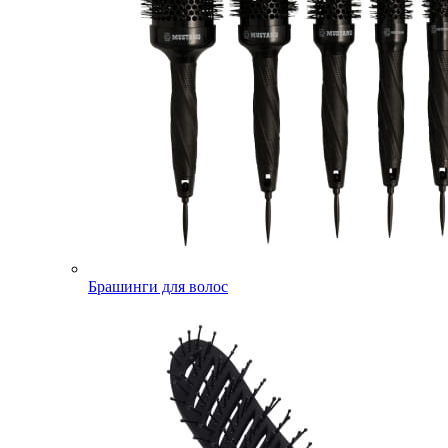
Брашинги для волос