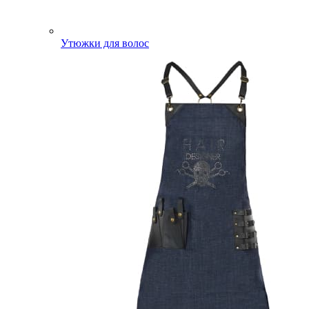
Утюжки для волос