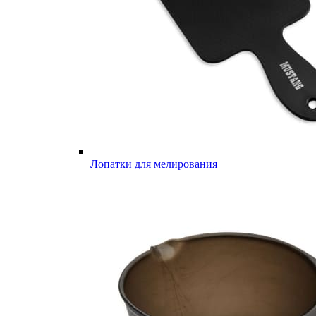
Лопатки для мелирования