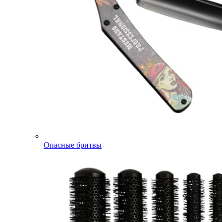
Опасные бритвы