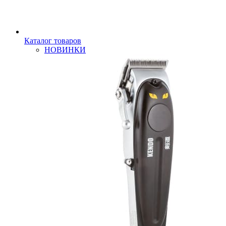
Каталог товаров
НОВИНКИ