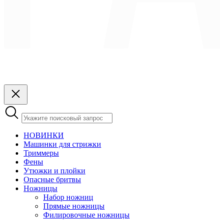
НОВИНКИ
Машинки для стрижки
Триммеры
Фены
Утюжки и плойки
Опасные бритвы
Ножницы
Набор ножниц
Прямые ножницы
Филировочные ножницы