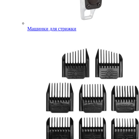
Машинки для стрижки