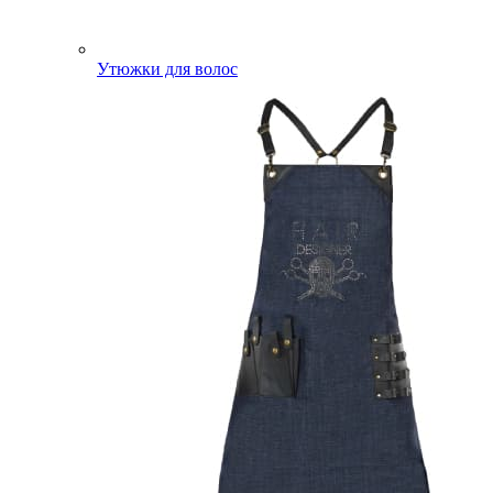
Утюжки для волос