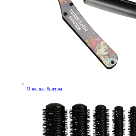
Опасные бритвы