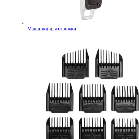
Машинки для стрижки