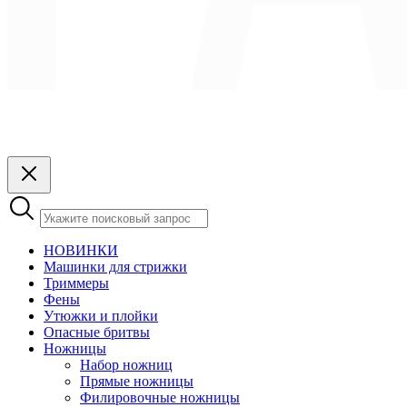
НОВИНКИ
Машинки для стрижки
Триммеры
Фены
Утюжки и плойки
Опасные бритвы
Ножницы
Набор ножниц
Прямые ножницы
Филировочные ножницы