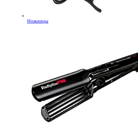
Ножницы