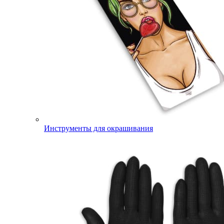
Инструменты для окрашивания