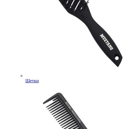
Щетки