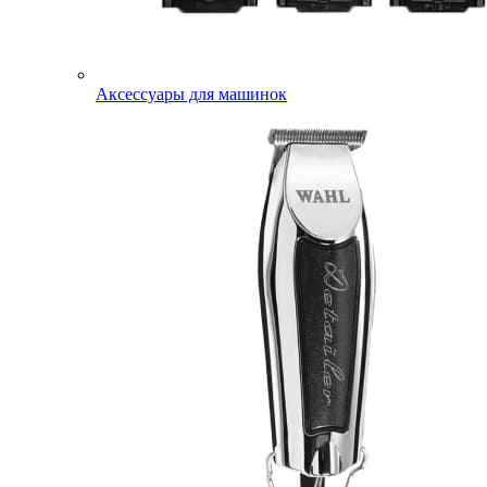
Аксессуары для машинок