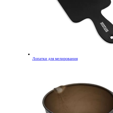
Лопатки для мелирования