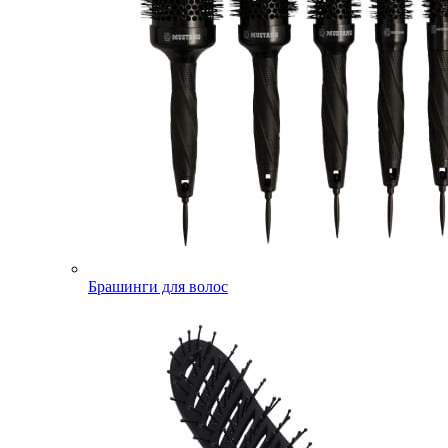
Брашинги для волос