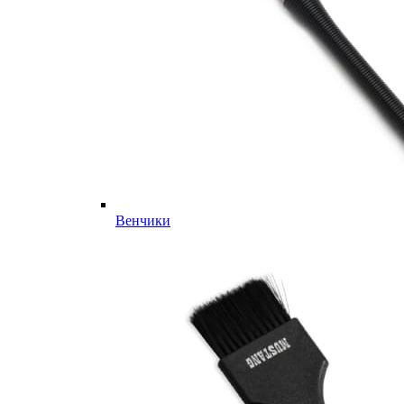
Венчики