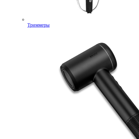
Триммеры