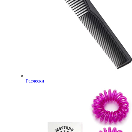
Расчески