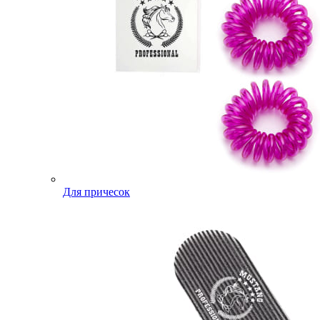
Для причесок