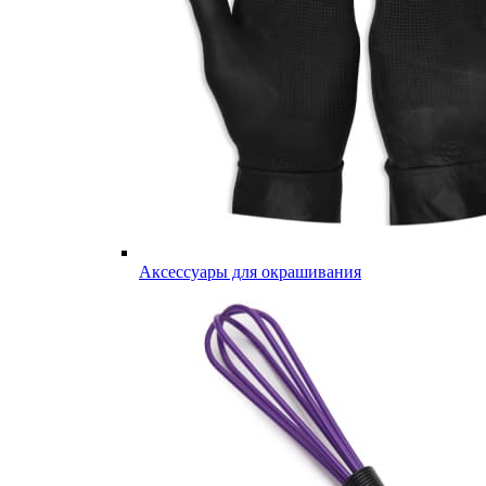
Аксессуары для окрашивания