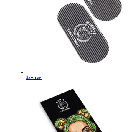
Зажимы