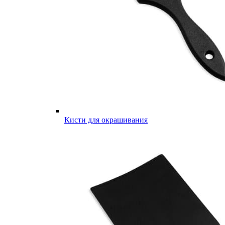
Кисти для окрашивания