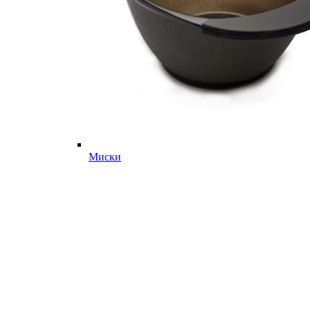
Миски