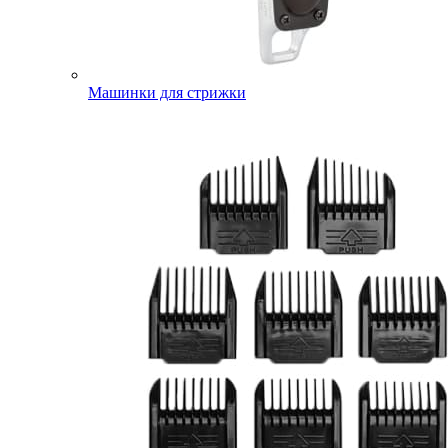
Машинки для стрижки