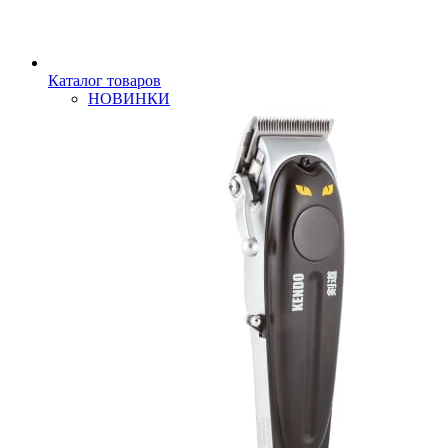
Каталог товаров
НОВИНКИ