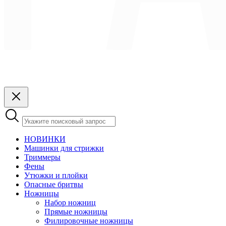
НОВИНКИ
Машинки для стрижки
Триммеры
Фены
Утюжки и плойки
Опасные бритвы
Ножницы
Набор ножниц
Прямые ножницы
Филировочные ножницы