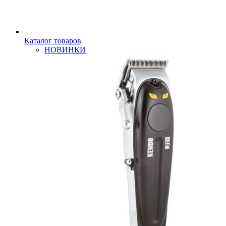
Каталог товаров
НОВИНКИ