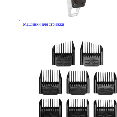
Машинки для стрижки