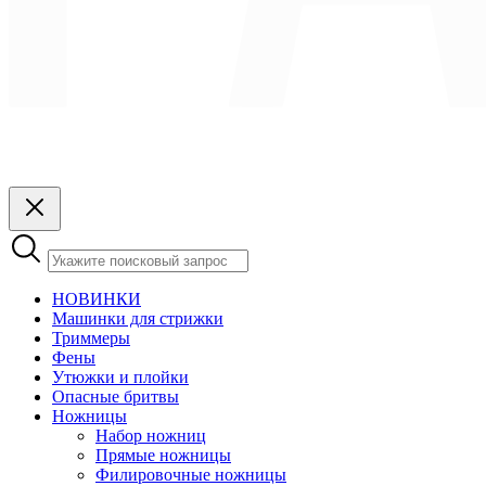
НОВИНКИ
Машинки для стрижки
Триммеры
Фены
Утюжки и плойки
Опасные бритвы
Ножницы
Набор ножниц
Прямые ножницы
Филировочные ножницы