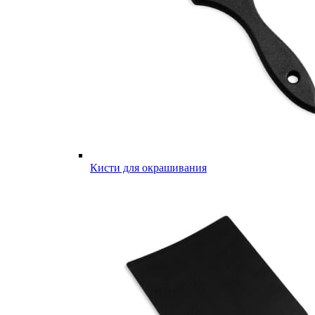
Кисти для окрашивания