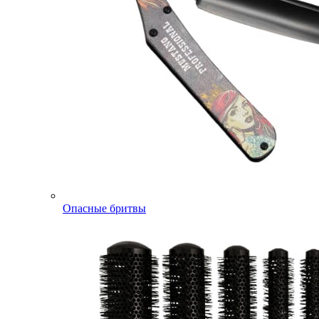
Опасные бритвы