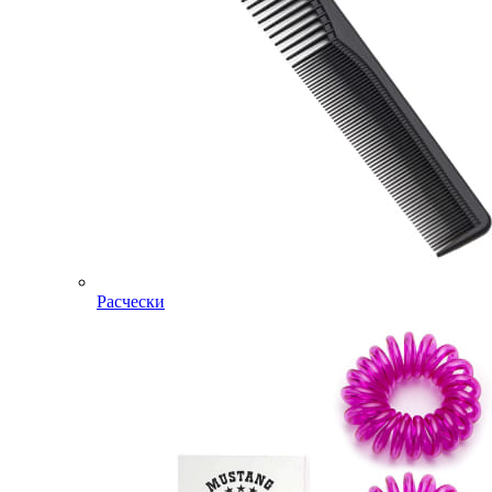
Расчески