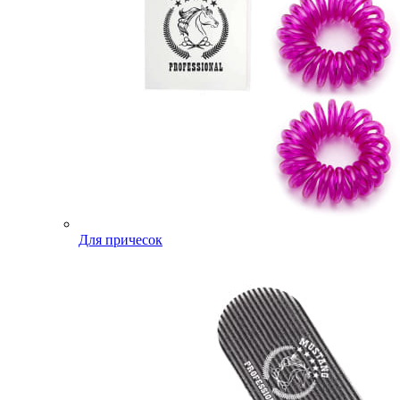
Для причесок