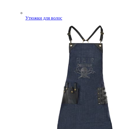
Утюжки для волос