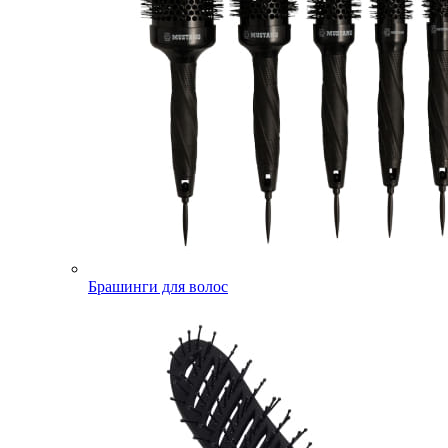
Брашинги для волос