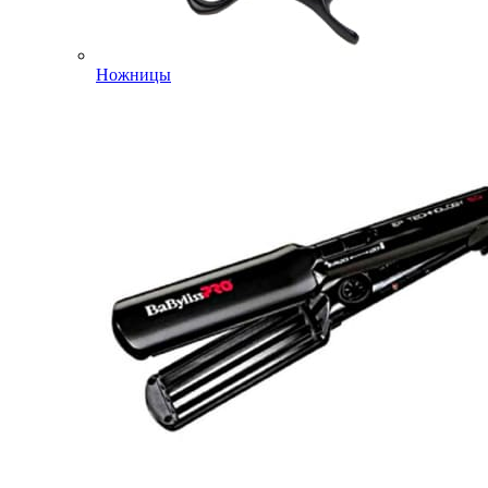
Ножницы