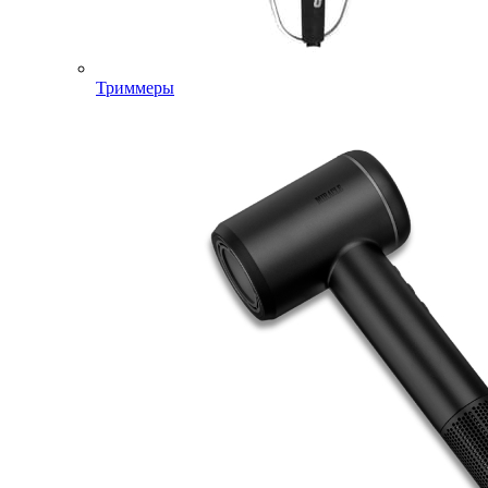
Триммеры