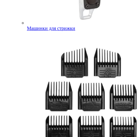
Машинки для стрижки