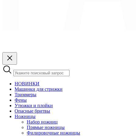
НОВИНКИ
Машинки для стрижки
Триммеры
Фены
Утюжки и плойки
Опасные бритвы
Ножницы
Набор ножниц
Прямые ножницы
Филировочные ножницы