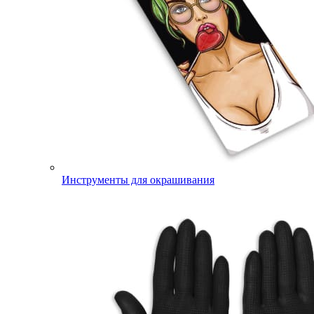
Инструменты для окрашивания