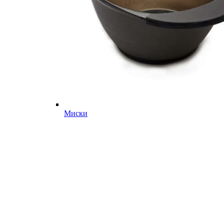
Миски