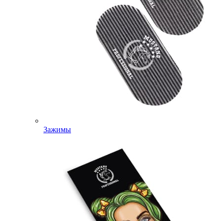
Зажимы