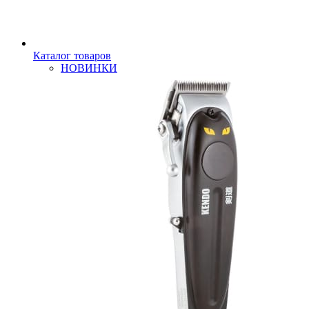
Каталог товаров
НОВИНКИ