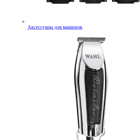
Аксессуары для машинок