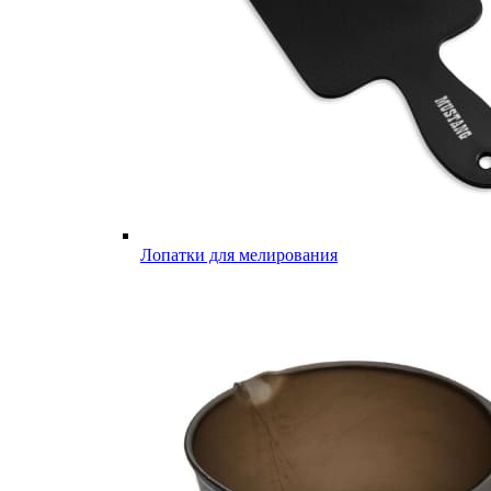
Лопатки для мелирования