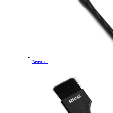
Венчики