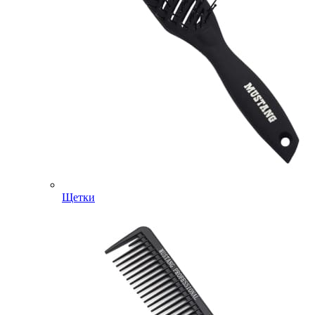
Щетки