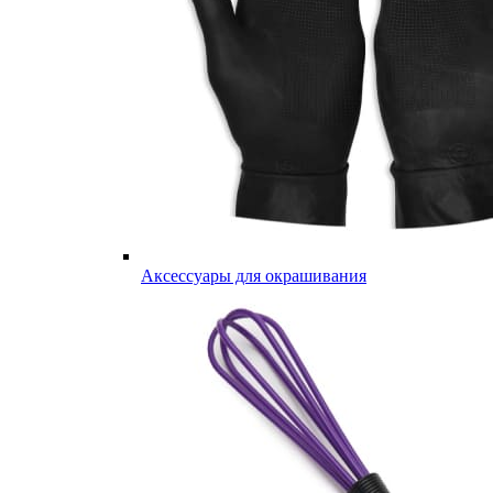
Аксессуары для окрашивания