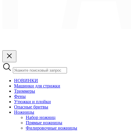
НОВИНКИ
Машинки для стрижки
Триммеры
Фены
Утюжки и плойки
Опасные бритвы
Ножницы
Набор ножниц
Прямые ножницы
Филировочные ножницы