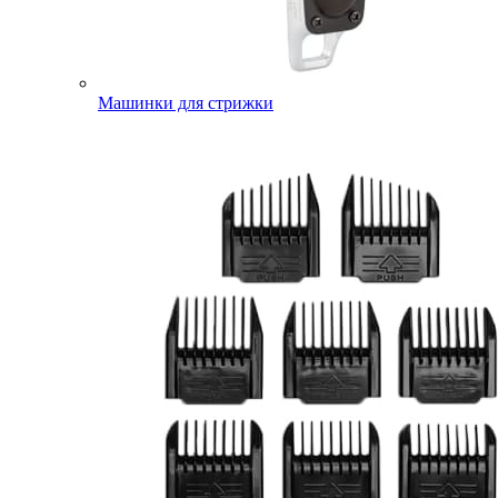
Машинки для стрижки