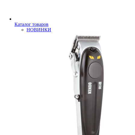
Каталог товаров
НОВИНКИ