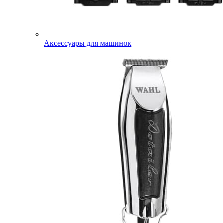
Аксессуары для машинок