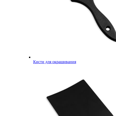
Кисти для окрашивания