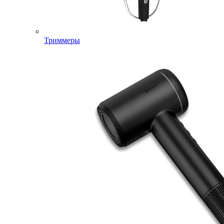
Триммеры