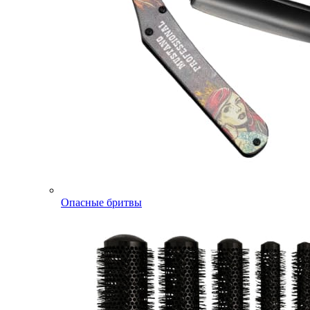
Опасные бритвы