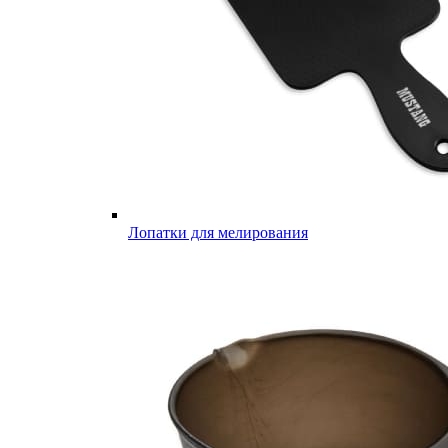
Лопатки для мелирования