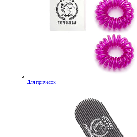
Для причесок