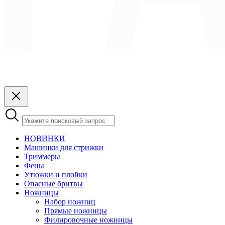
НОВИНКИ
Машинки для стрижки
Триммеры
Фены
Утюжки и плойки
Опасные бритвы
Ножницы
Набор ножниц
Прямые ножницы
Филировочные ножницы