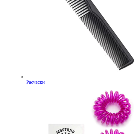
Расчески