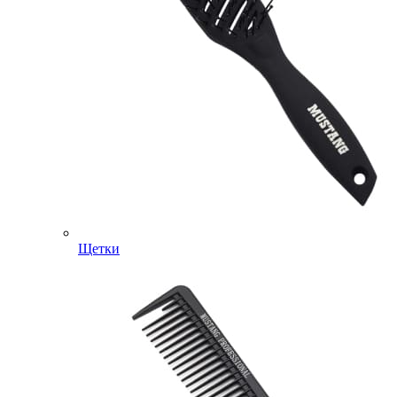
Щетки