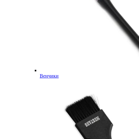
Венчики