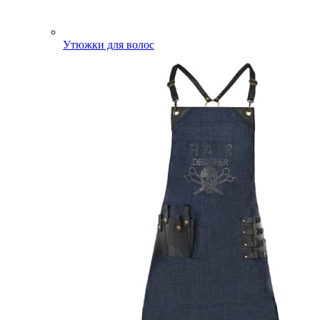
Утюжки для волос