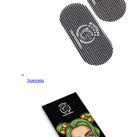
Зажимы