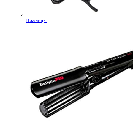
Ножницы