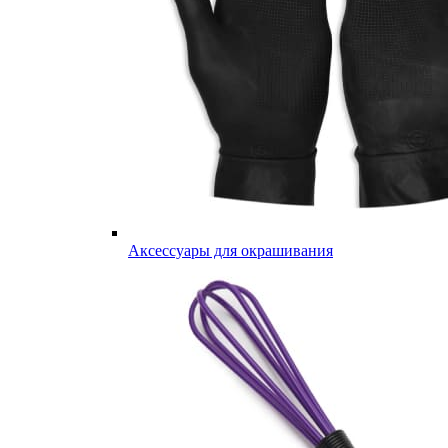
Аксессуары для окрашивания