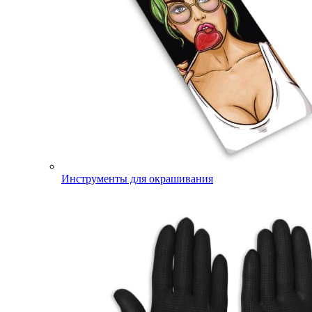
Инструменты для окрашивания