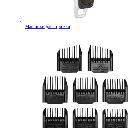
Машинки для стрижки