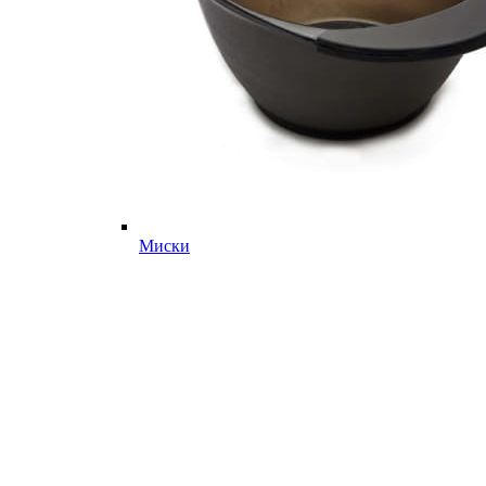
Миски