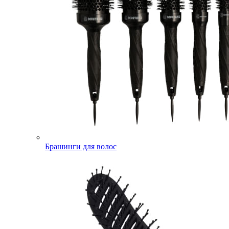
Брашинги для волос