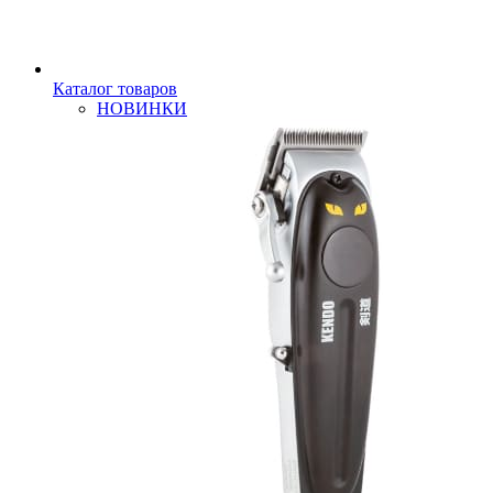
Каталог товаров
НОВИНКИ