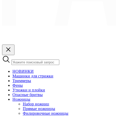
НОВИНКИ
Машинки для стрижки
Триммеры
Фены
Утюжки и плойки
Опасные бритвы
Ножницы
Набор ножниц
Прямые ножницы
Филировочные ножницы