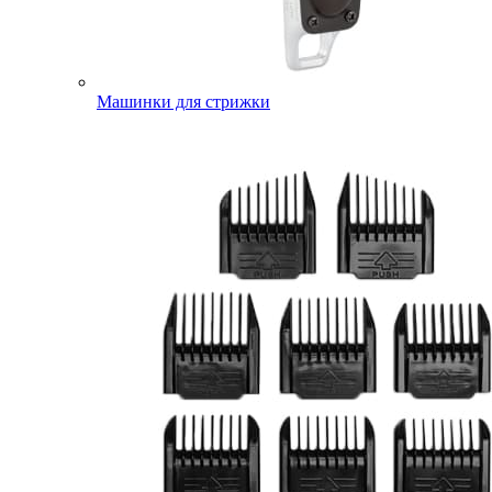
Машинки для стрижки