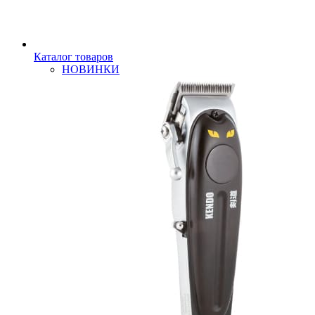
Каталог товаров
НОВИНКИ