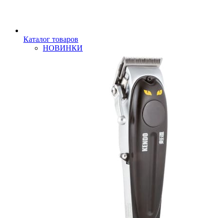
Каталог товаров
НОВИНКИ