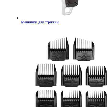
Машинки для стрижки