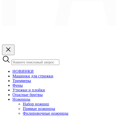
НОВИНКИ
Машинки для стрижки
Триммеры
Фены
Утюжки и плойки
Опасные бритвы
Ножницы
Набор ножниц
Прямые ножницы
Филировочные ножницы