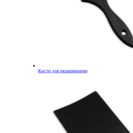
Кисти для окрашивания