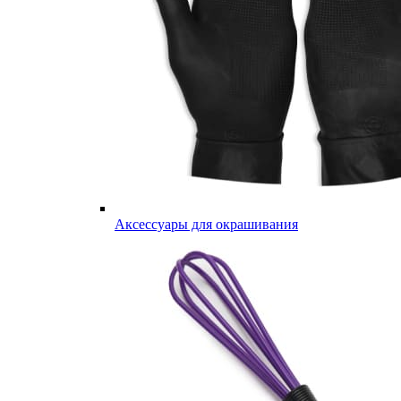
Аксессуары для окрашивания