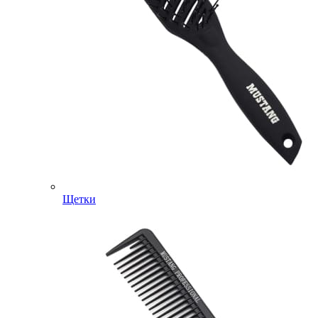
Щетки