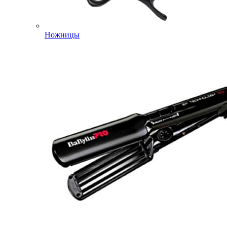
Ножницы