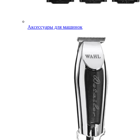
Аксессуары для машинок