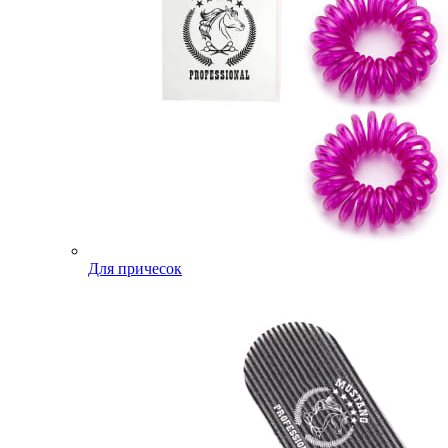
Для причесок