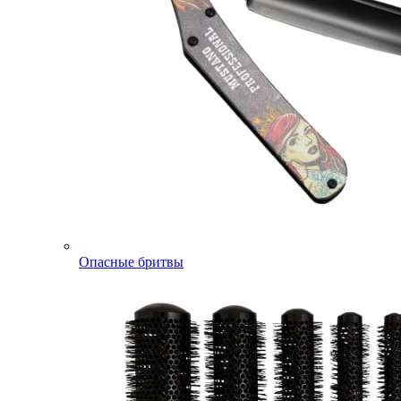
Опасные бритвы