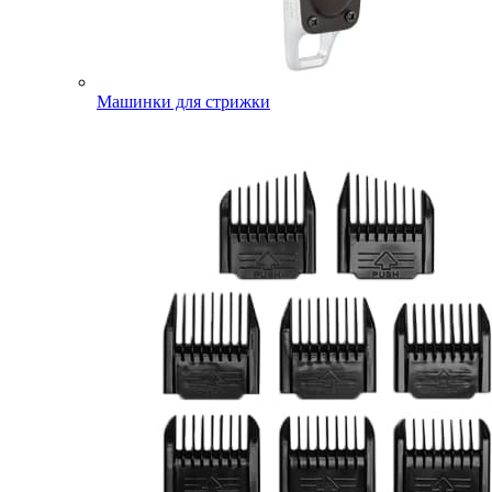
Машинки для стрижки