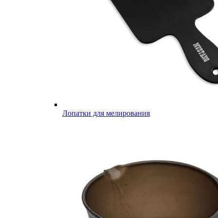
Лопатки для мелирования