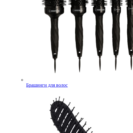
Брашинги для волос