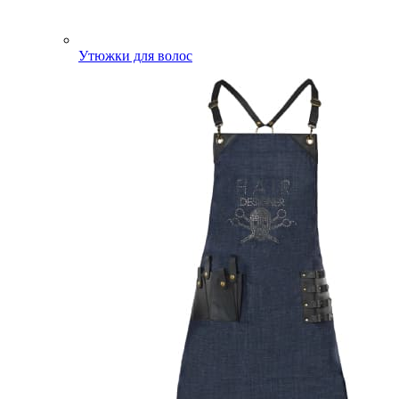
Утюжки для волос