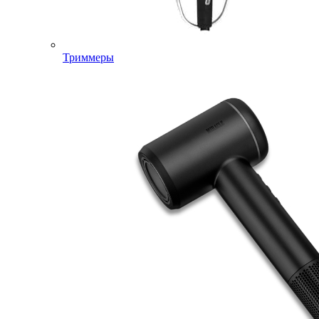
Триммеры