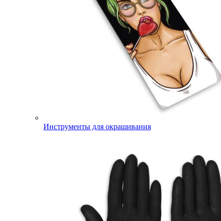
Инструменты для окрашивания