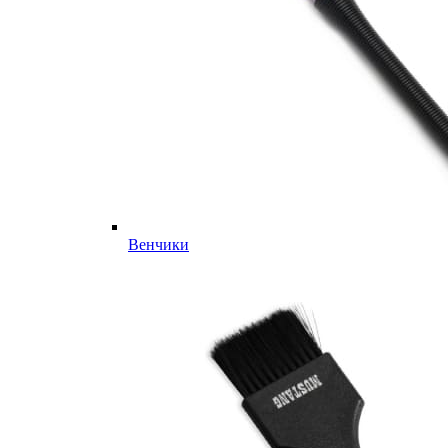
Венчики