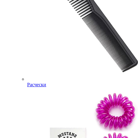
Расчески