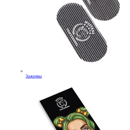
Зажимы