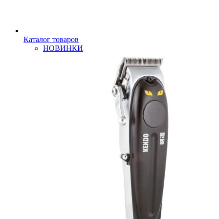
Каталог товаров
НОВИНКИ