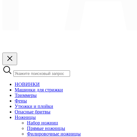
НОВИНКИ
Машинки для стрижки
Триммеры
Фены
Утюжки и плойки
Опасные бритвы
Ножницы
Набор ножниц
Прямые ножницы
Филировочные ножницы