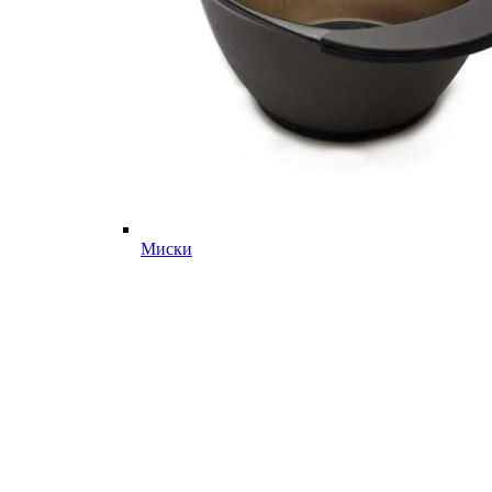
Миски