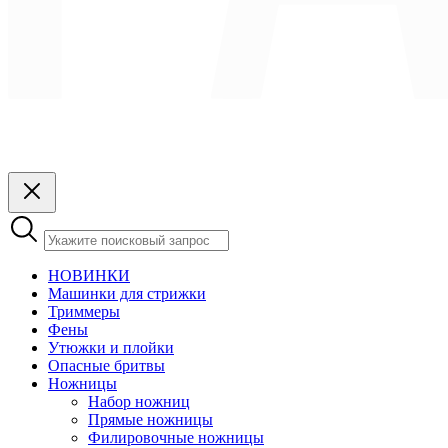
НОВИНКИ
Машинки для стрижки
Триммеры
Фены
Утюжки и плойки
Опасные бритвы
Ножницы
Набор ножниц
Прямые ножницы
Филировочные ножницы