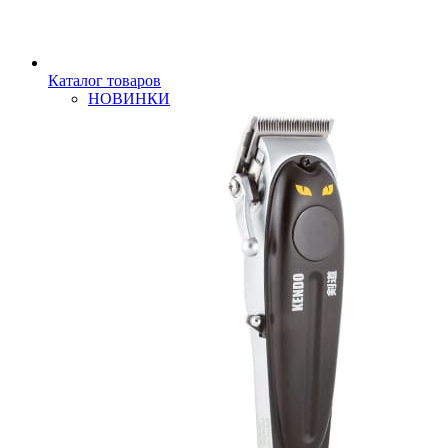
Каталог товаров
НОВИНКИ