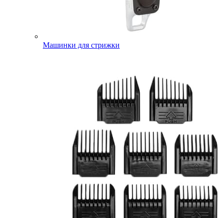
Машинки для стрижки