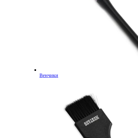
Венчики