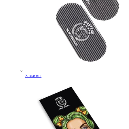
Зажимы