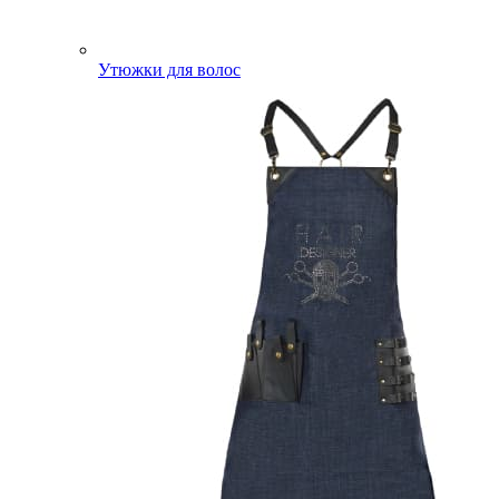
Утюжки для волос