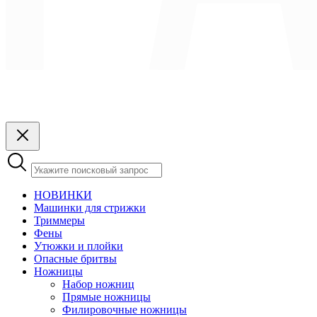
НОВИНКИ
Машинки для стрижки
Триммеры
Фены
Утюжки и плойки
Опасные бритвы
Ножницы
Набор ножниц
Прямые ножницы
Филировочные ножницы