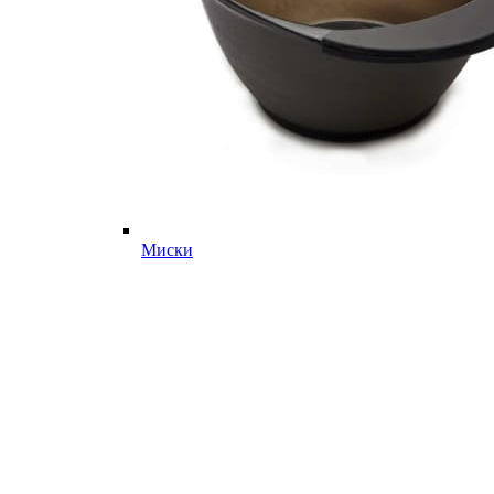
Миски