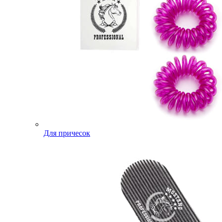
Для причесок