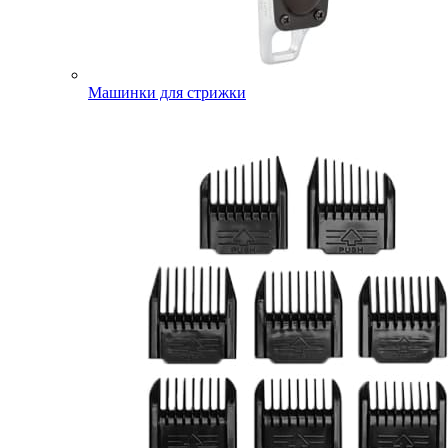
Машинки для стрижки