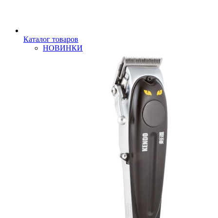
Каталог товаров
НОВИНКИ