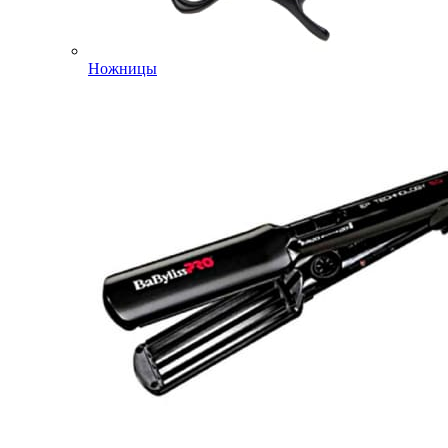
Ножницы