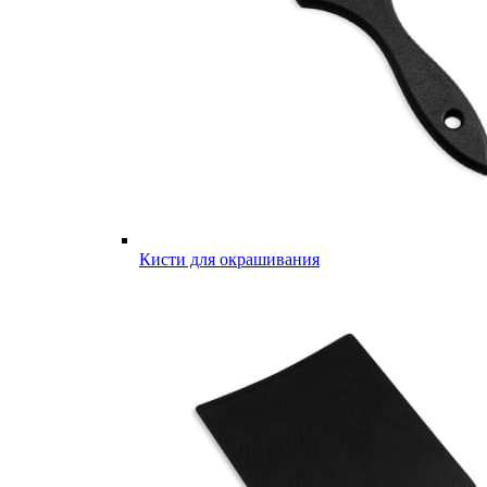
Кисти для окрашивания