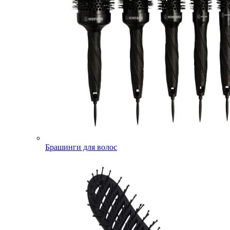
Брашинги для волос