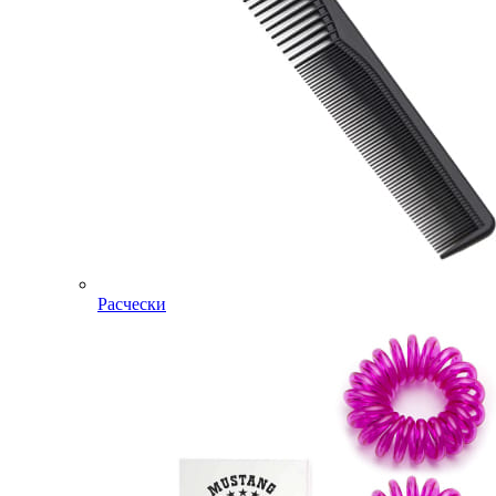
Расчески