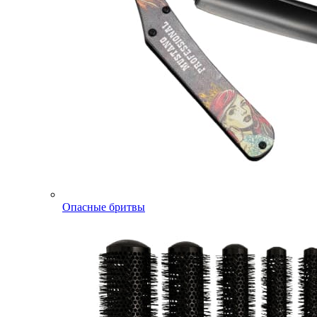
Опасные бритвы