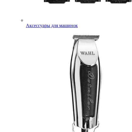
Аксессуары для машинок