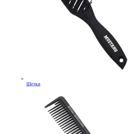
Щетки