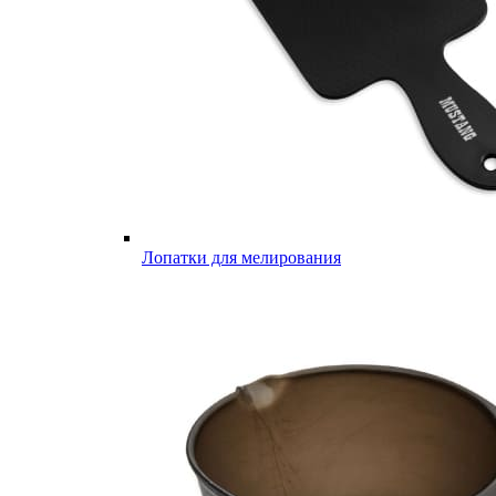
Лопатки для мелирования