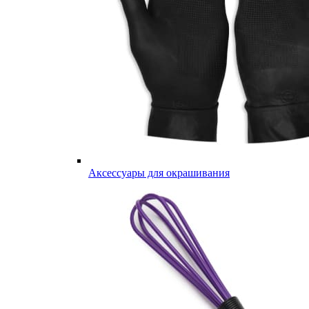
Аксессуары для окрашивания