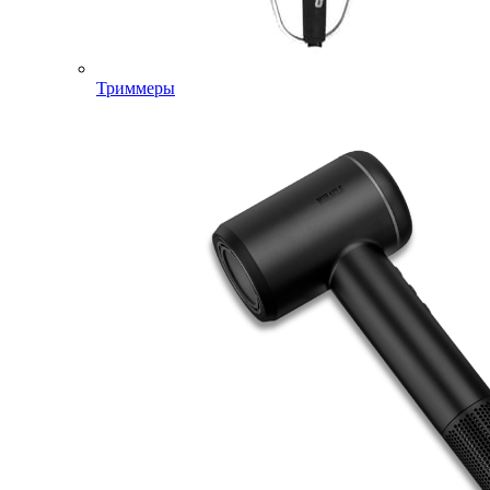
Триммеры