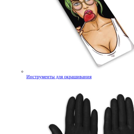
Инструменты для окрашивания