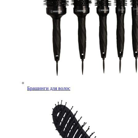
Брашинги для волос