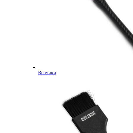
Венчики