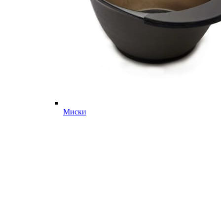
Миски