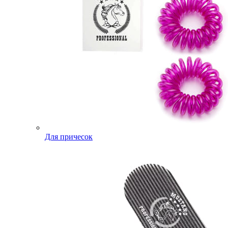
Для причесок