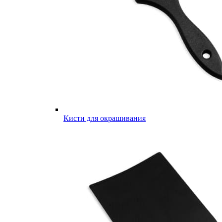
Кисти для окрашивания