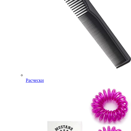
Расчески