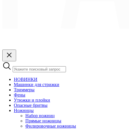
НОВИНКИ
Машинки для стрижки
Триммеры
Фены
Утюжки и плойки
Опасные бритвы
Ножницы
Набор ножниц
Прямые ножницы
Филировочные ножницы