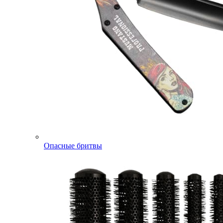
Опасные бритвы