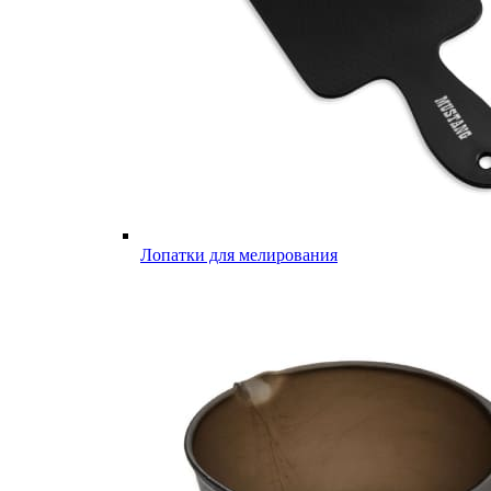
Лопатки для мелирования