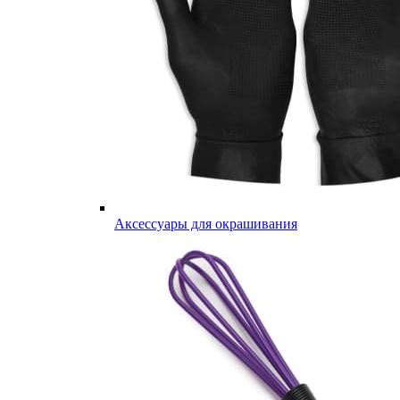
Аксессуары для окрашивания