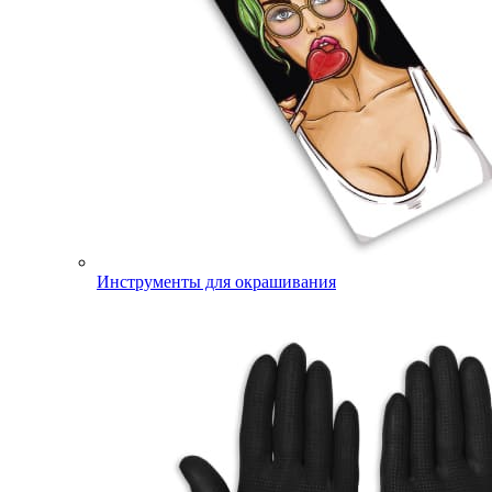
Инструменты для окрашивания