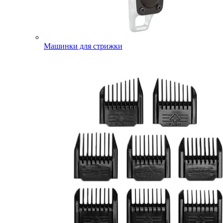
Машинки для стрижки