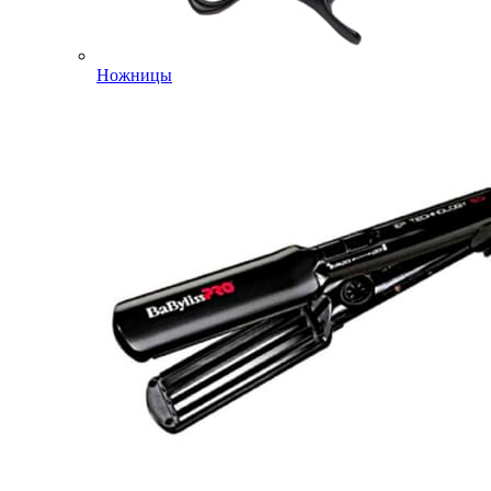
Ножницы