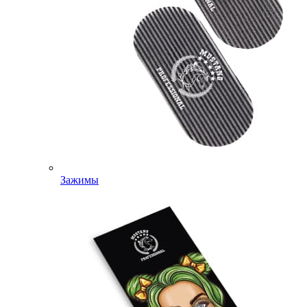
Зажимы