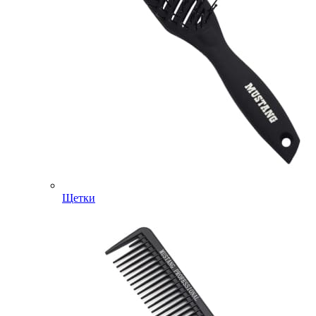
Щетки