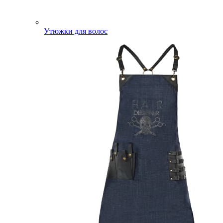
Утюжки для волос