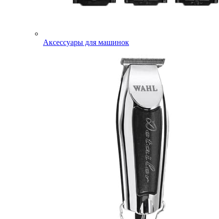
Аксессуары для машинок