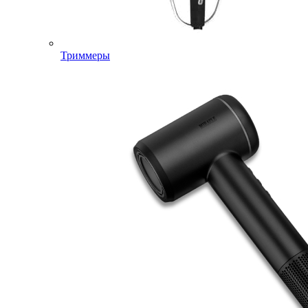
Триммеры