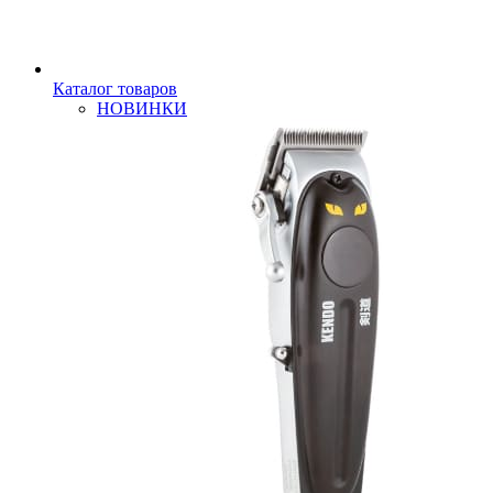
Каталог товаров
НОВИНКИ