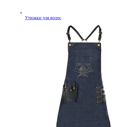
Утюжки для волос