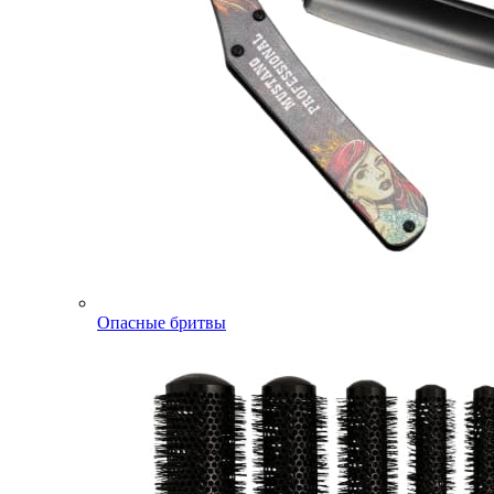
Опасные бритвы