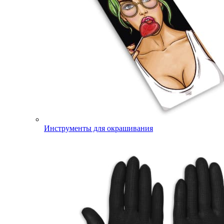
Инструменты для окрашивания