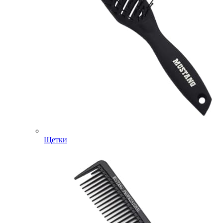
Щетки