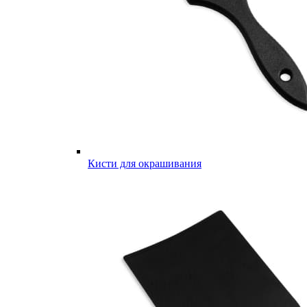
Кисти для окрашивания