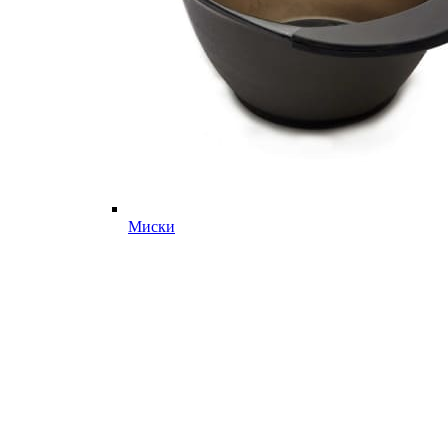
Миски