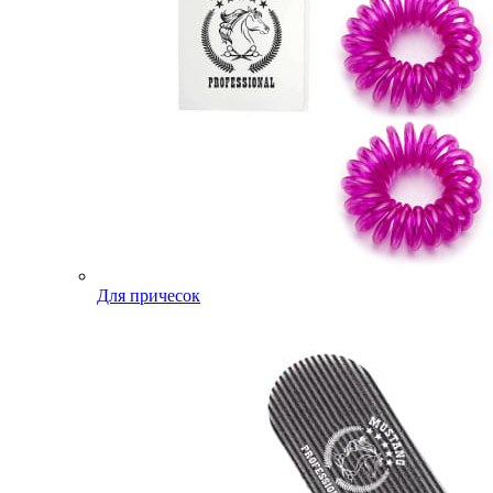
Для причесок