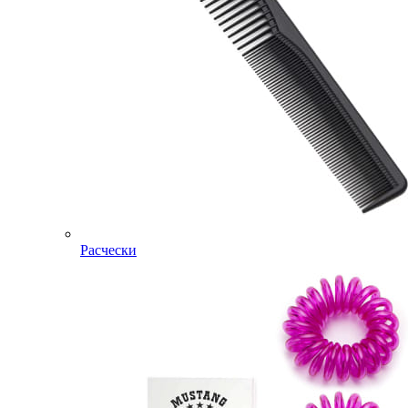
Расчески