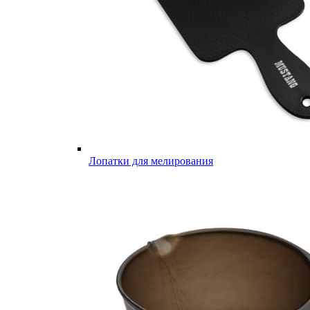
Лопатки для мелирования