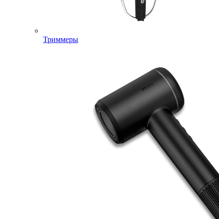
Триммеры