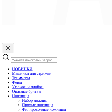
НОВИНКИ
Машинки для стрижки
Триммеры
Фены
Утюжки и плойки
Опасные бритвы
Ножницы
Набор ножниц
Прямые ножницы
Филировочные ножницы