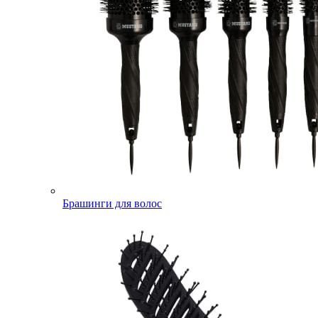
Брашинги для волос