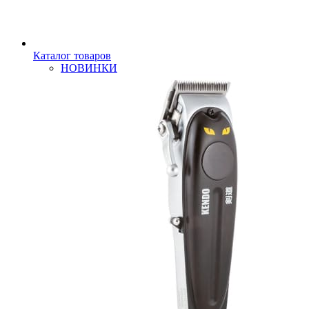
Каталог товаров
НОВИНКИ