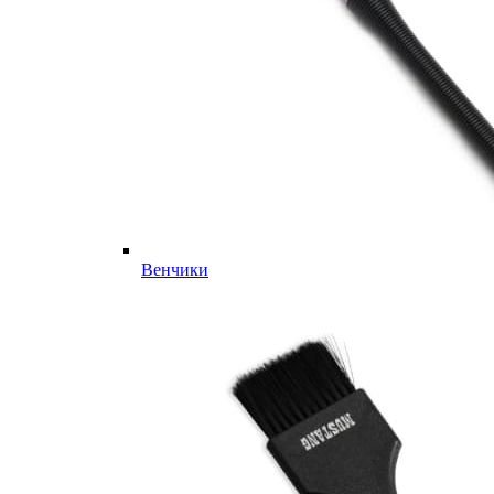
Венчики