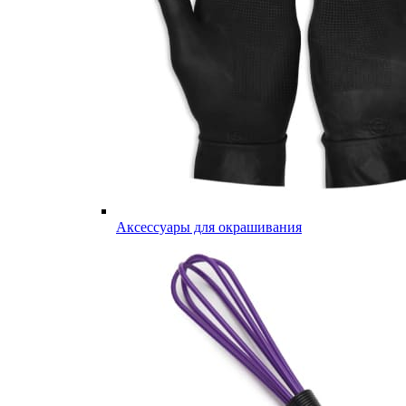
Аксессуары для окрашивания