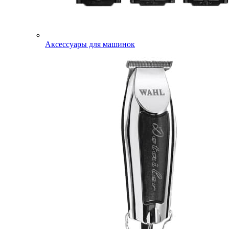
Аксессуары для машинок