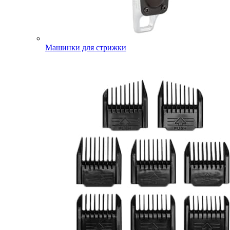
Машинки для стрижки