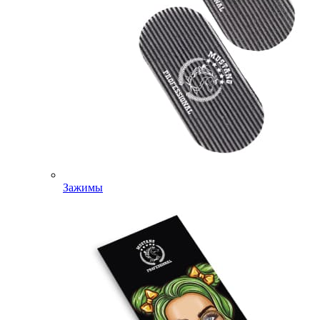
Зажимы