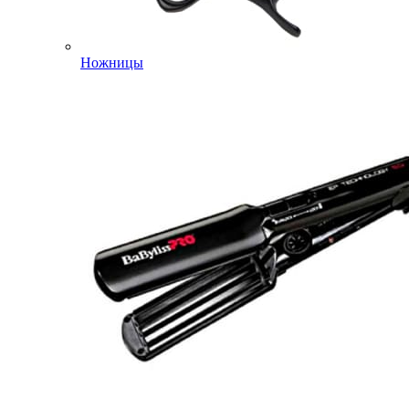
Ножницы