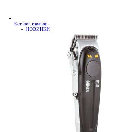
Каталог товаров
НОВИНКИ