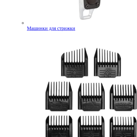
Машинки для стрижки