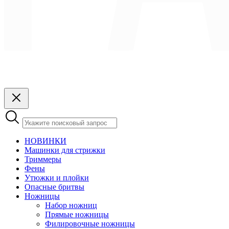
НОВИНКИ
Машинки для стрижки
Триммеры
Фены
Утюжки и плойки
Опасные бритвы
Ножницы
Набор ножниц
Прямые ножницы
Филировочные ножницы