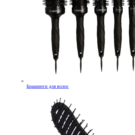
Брашинги для волос