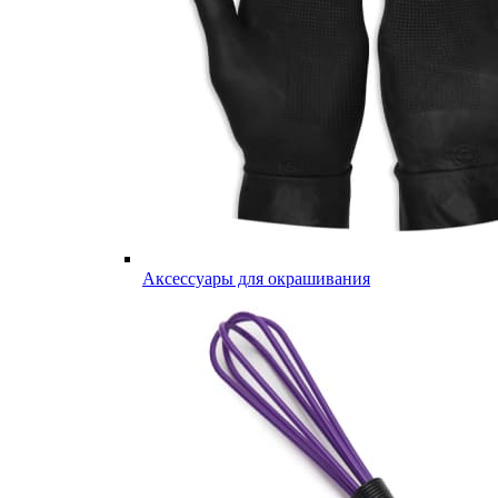
Аксессуары для окрашивания