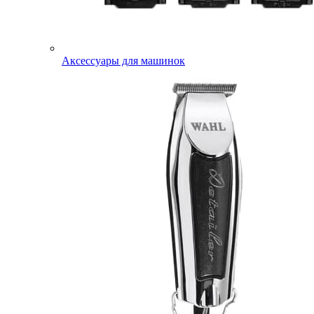
Аксессуары для машинок