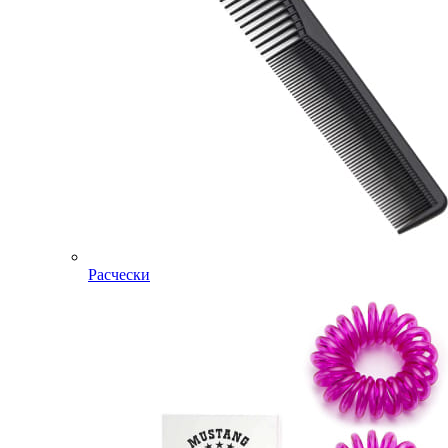
Расчески