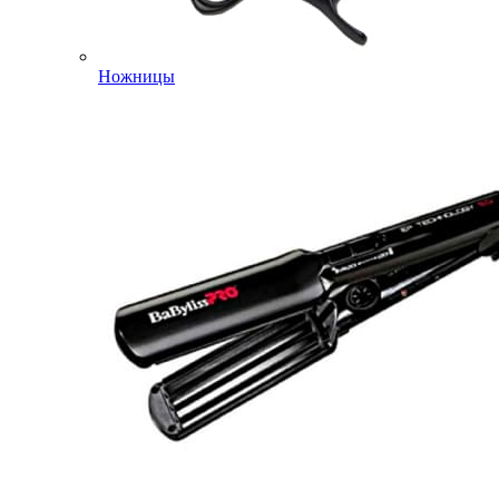
Ножницы