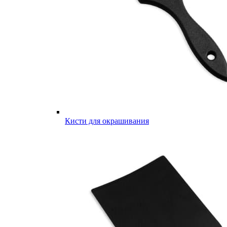
Кисти для окрашивания