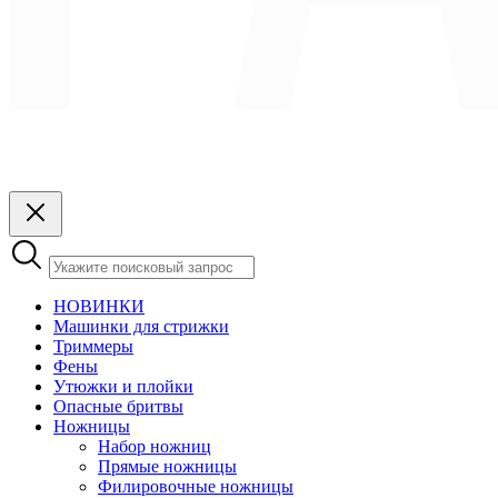
НОВИНКИ
Машинки для стрижки
Триммеры
Фены
Утюжки и плойки
Опасные бритвы
Ножницы
Набор ножниц
Прямые ножницы
Филировочные ножницы