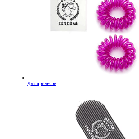
Для причесок