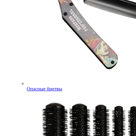
Опасные бритвы