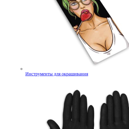
Инструменты для окрашивания