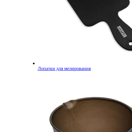
Лопатки для мелирования