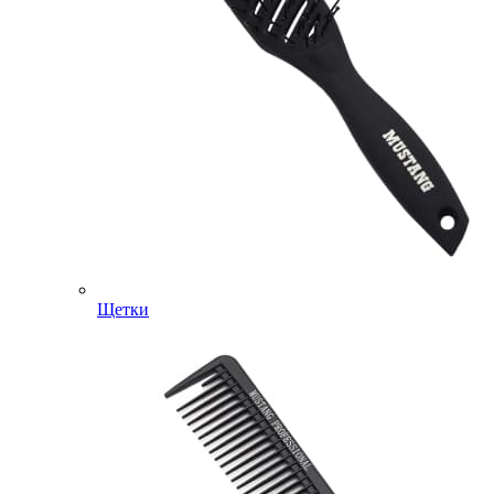
Щетки