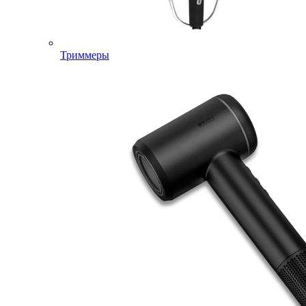
Триммеры