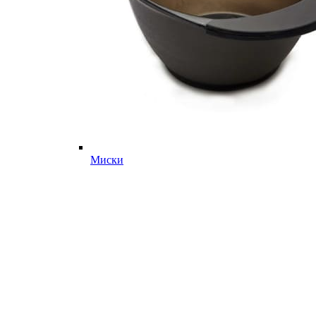
Миски