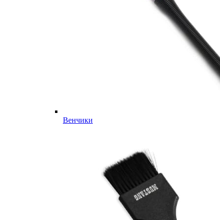
Венчики