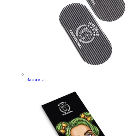
Зажимы