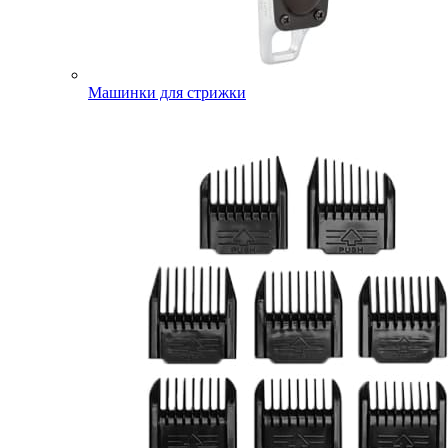
Машинки для стрижки