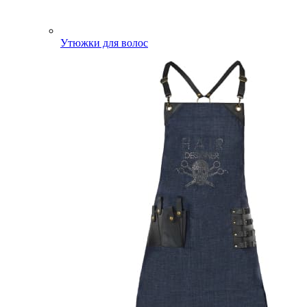
Утюжки для волос