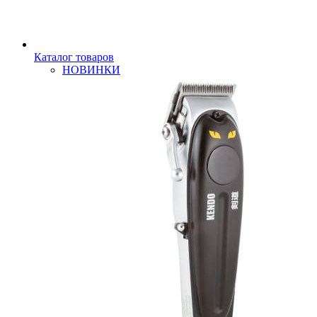
Каталог товаров
НОВИНКИ