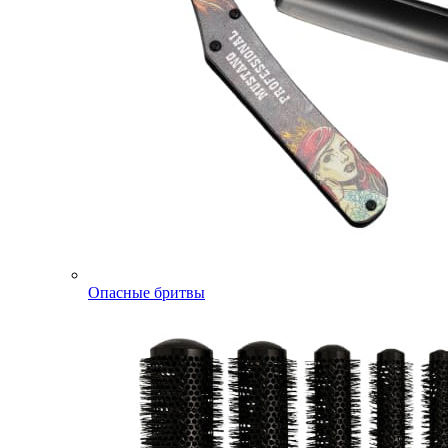
Опасные бритвы