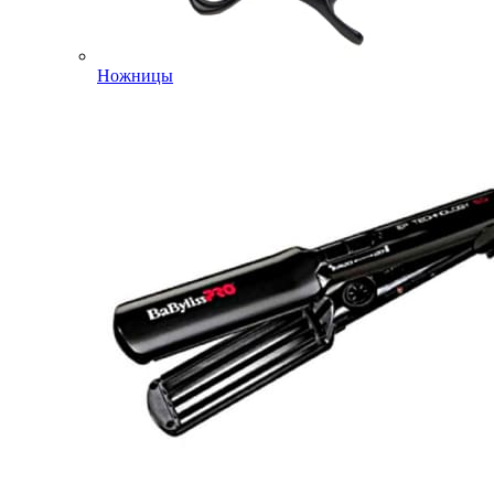
Ножницы