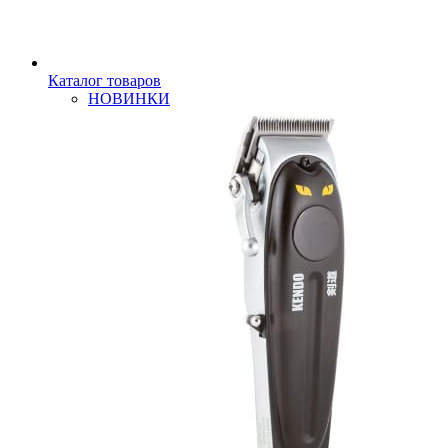
Каталог товаров
НОВИНКИ