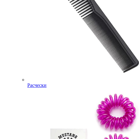
Расчески