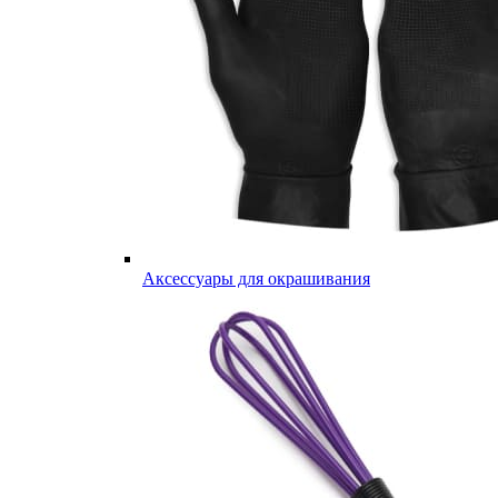
Аксессуары для окрашивания