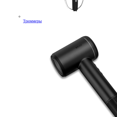
Триммеры