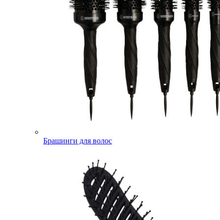
Брашинги для волос