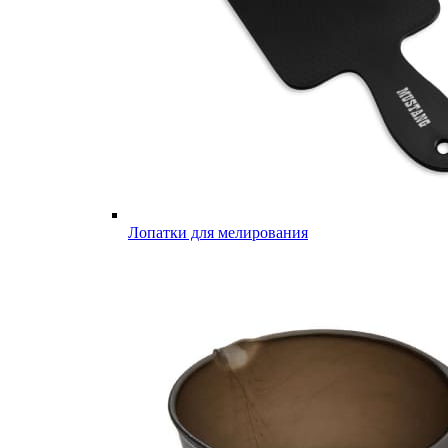
Лопатки для мелирования