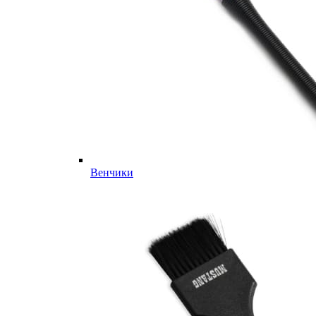
Венчики