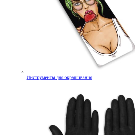
Инструменты для окрашивания