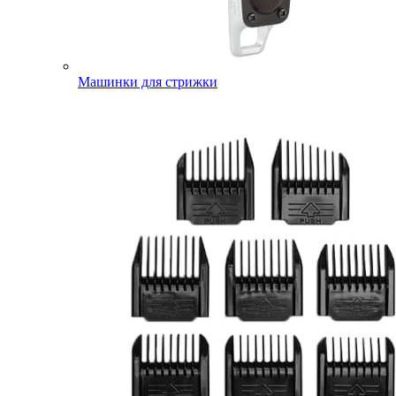
Машинки для стрижки