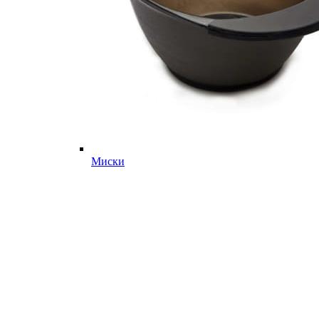
Миски