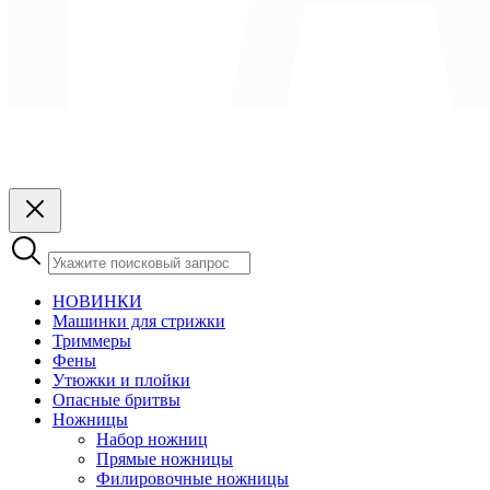
НОВИНКИ
Машинки для стрижки
Триммеры
Фены
Утюжки и плойки
Опасные бритвы
Ножницы
Набор ножниц
Прямые ножницы
Филировочные ножницы