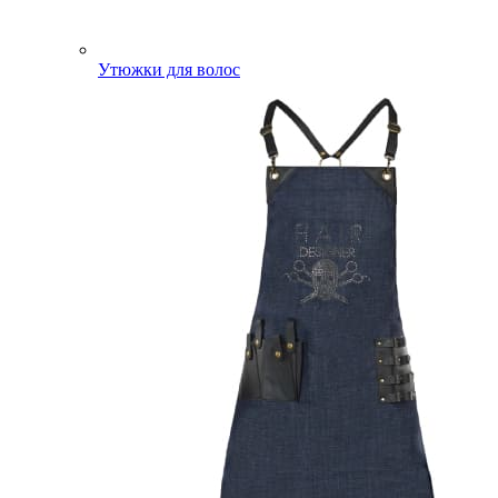
Утюжки для волос