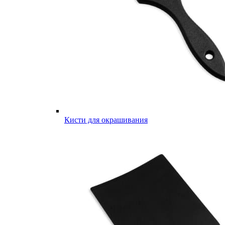
Кисти для окрашивания