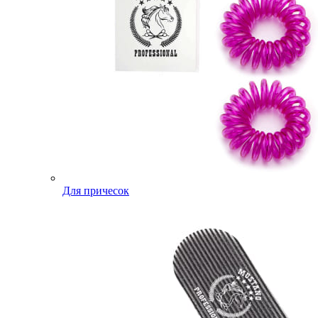
Для причесок