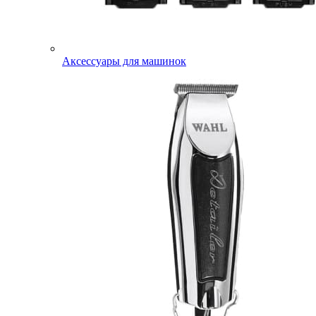
Аксессуары для машинок