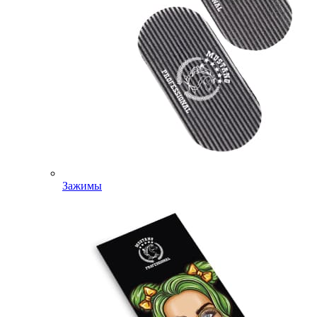
Зажимы