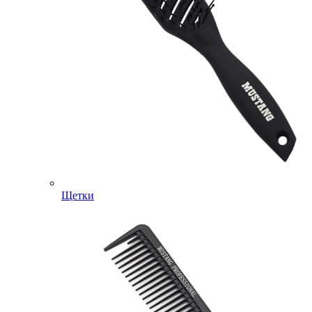
Щетки