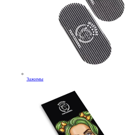
Зажимы