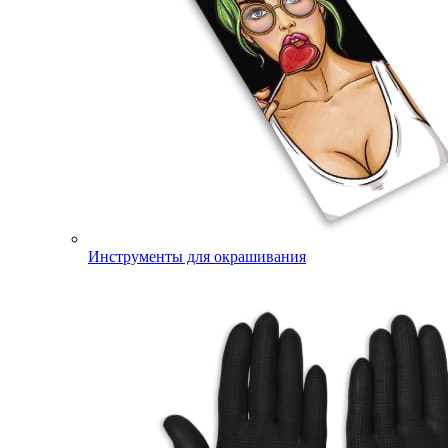
Инструменты для окрашивания