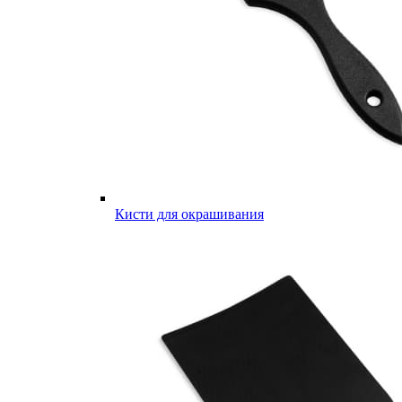
Кисти для окрашивания