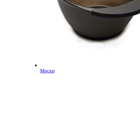
Миски