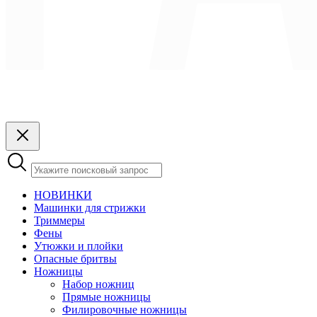
НОВИНКИ
Машинки для стрижки
Триммеры
Фены
Утюжки и плойки
Опасные бритвы
Ножницы
Набор ножниц
Прямые ножницы
Филировочные ножницы