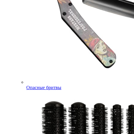
Опасные бритвы