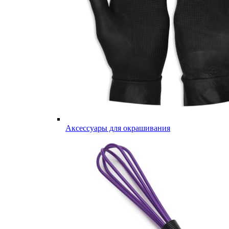
Аксессуары для окрашивания