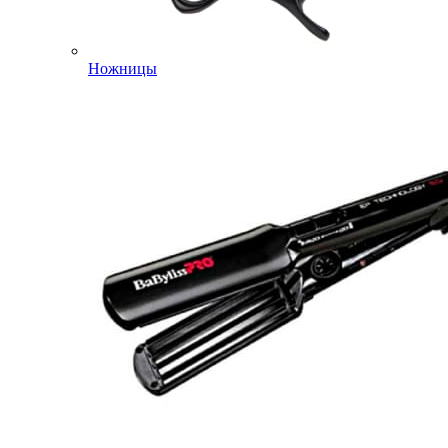
Ножницы