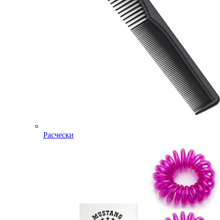
Расчески