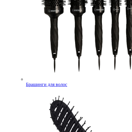
Брашинги для волос