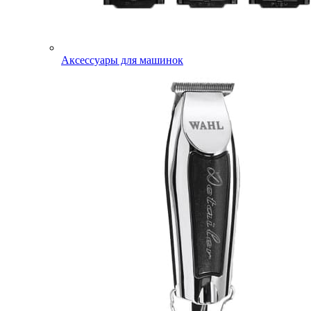
Аксессуары для машинок