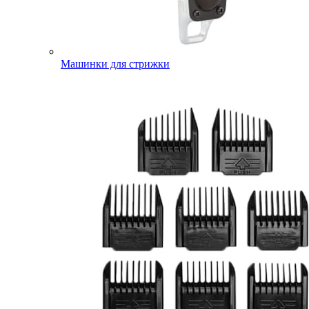
Машинки для стрижки