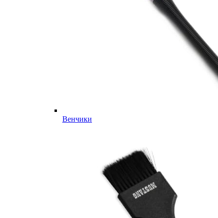
Венчики