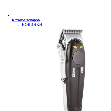
Каталог товаров
НОВИНКИ