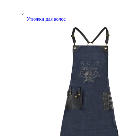
Утюжки для волос