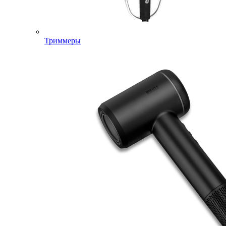
Триммеры