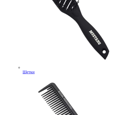
Щетки