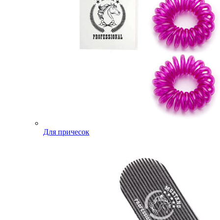
Для причесок