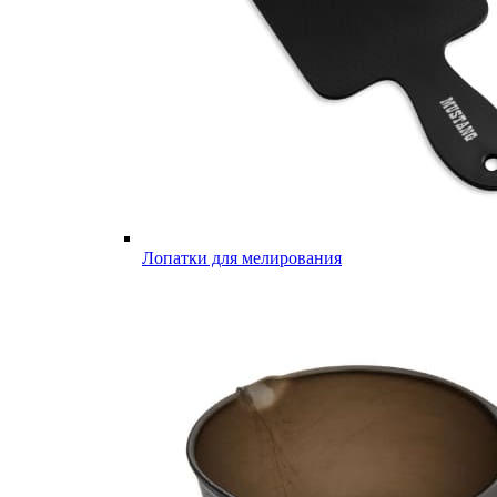
Лопатки для мелирования