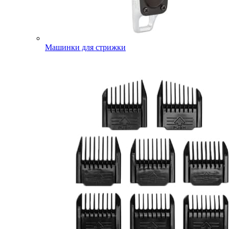
Машинки для стрижки