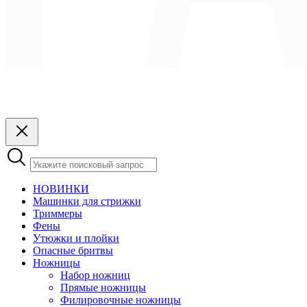
НОВИНКИ
Машинки для стрижки
Триммеры
Фены
Утюжки и плойки
Опасные бритвы
Ножницы
Набор ножниц
Прямые ножницы
Филировочные ножницы