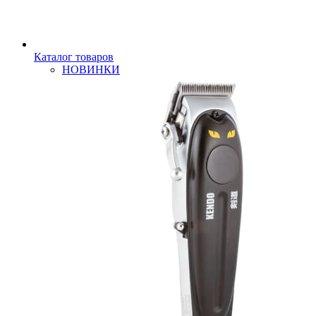
Каталог товаров
НОВИНКИ