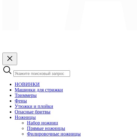
НОВИНКИ
Машинки для стрижки
Триммеры
Фены
Утюжки и плойки
Опасные бритвы
Ножницы
Набор ножниц
Прямые ножницы
Филировочные ножницы