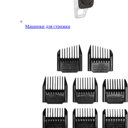
Машинки для стрижки