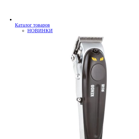
Каталог товаров
НОВИНКИ