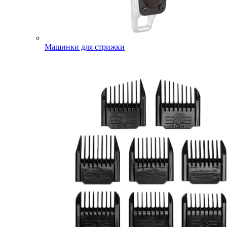
Машинки для стрижки