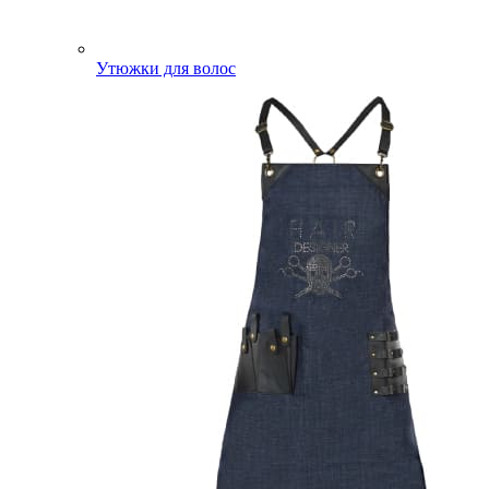
Утюжки для волос