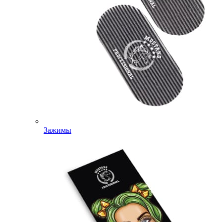
Зажимы