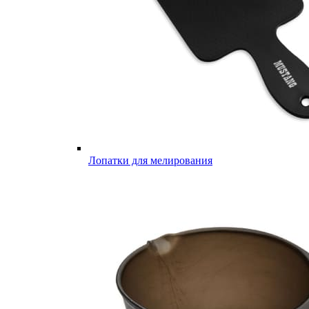
Лопатки для мелирования