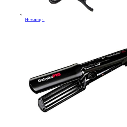
Ножницы