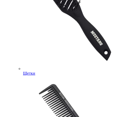
Щетки