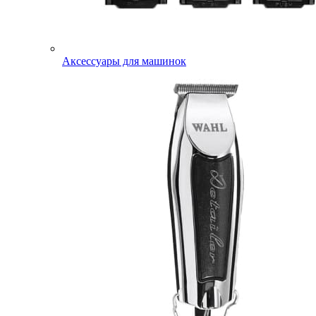
Аксессуары для машинок