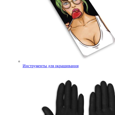
Инструменты для окрашивания