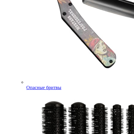
Опасные бритвы