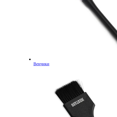
Венчики