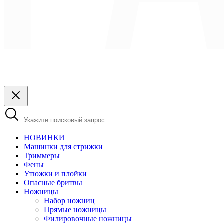
НОВИНКИ
Машинки для стрижки
Триммеры
Фены
Утюжки и плойки
Опасные бритвы
Ножницы
Набор ножниц
Прямые ножницы
Филировочные ножницы