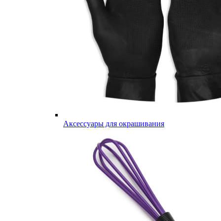
Аксессуары для окрашивания