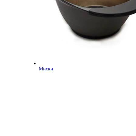
Миски