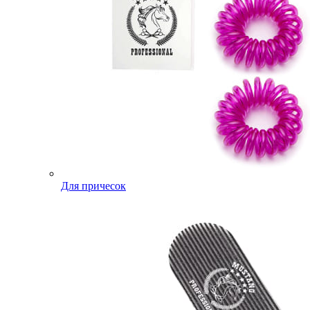
Для причесок