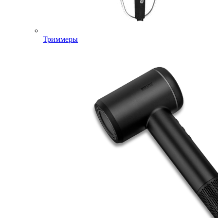
Триммеры