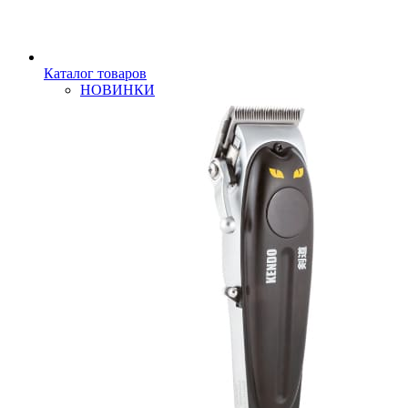
Каталог товаров
НОВИНКИ