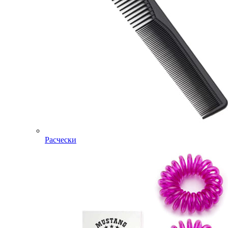
Расчески