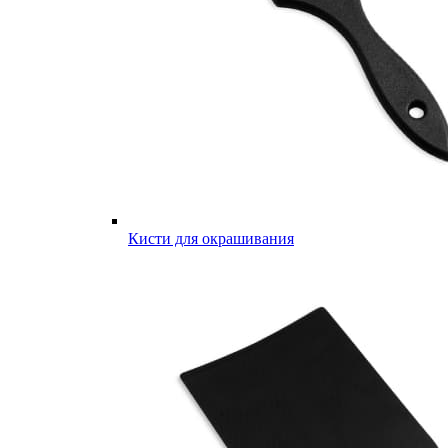
Кисти для окрашивания