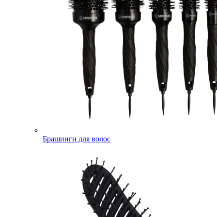
Брашинги для волос