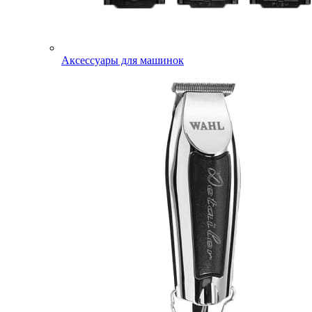
Аксессуары для машинок