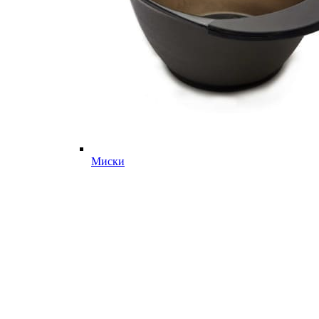
Миски