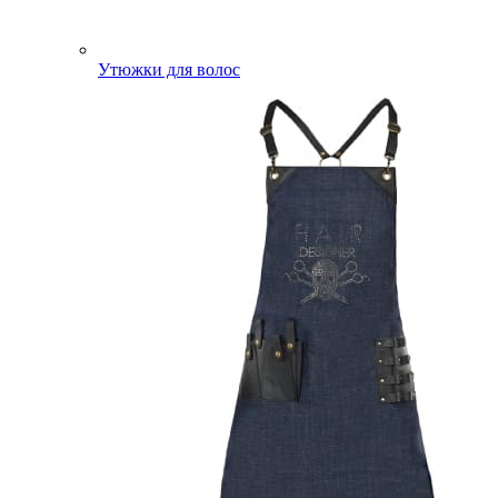
Утюжки для волос