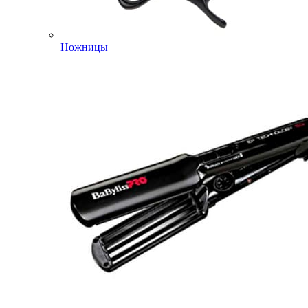
Ножницы