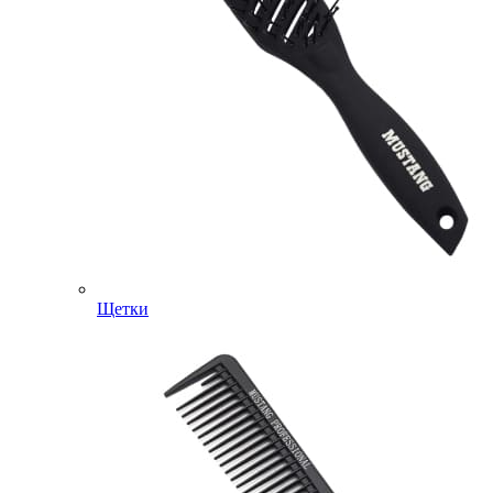
Щетки