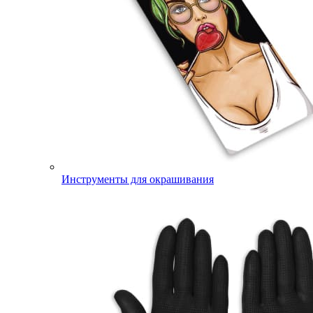
Инструменты для окрашивания