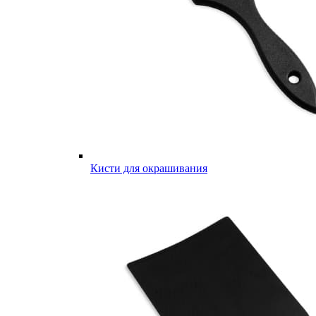
Кисти для окрашивания