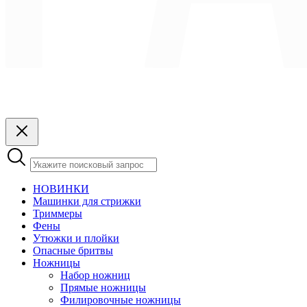
НОВИНКИ
Машинки для стрижки
Триммеры
Фены
Утюжки и плойки
Опасные бритвы
Ножницы
Набор ножниц
Прямые ножницы
Филировочные ножницы