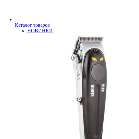
Каталог товаров
НОВИНКИ