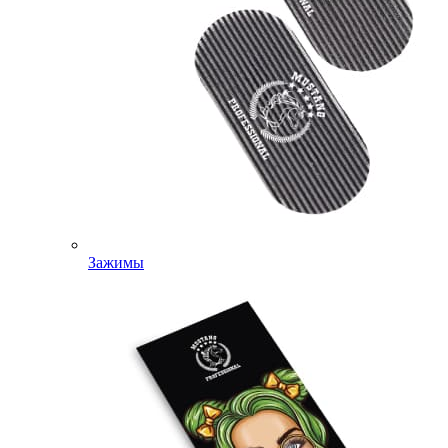
Зажимы