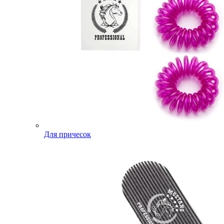
Для причесок