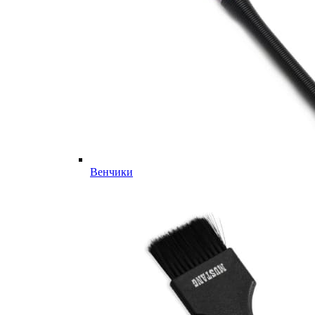
Венчики