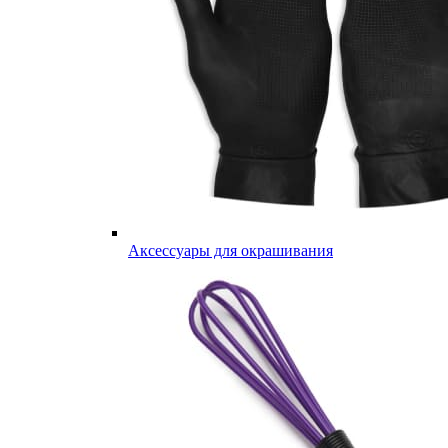
Аксессуары для окрашивания