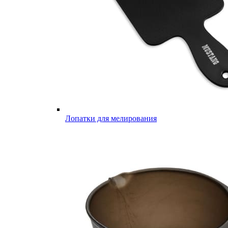
Лопатки для мелирования