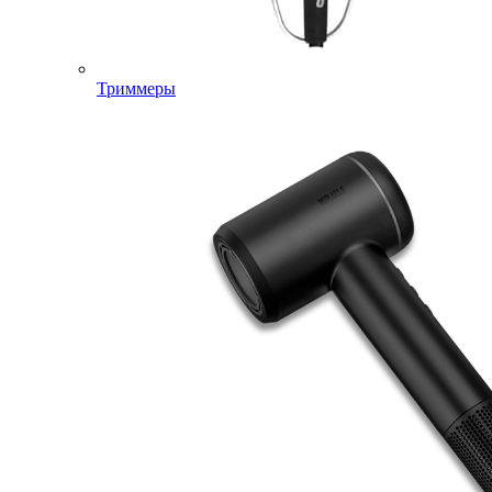
Триммеры