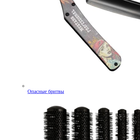
Опасные бритвы