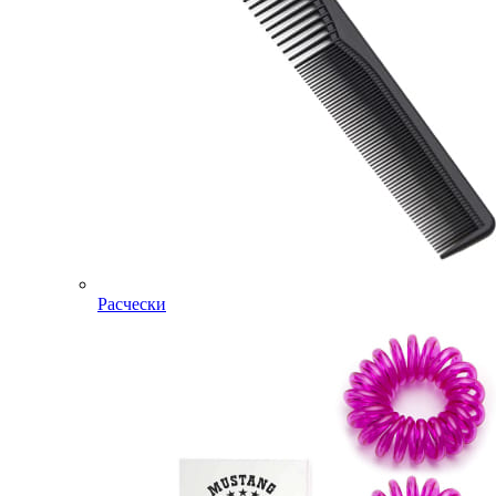
Расчески