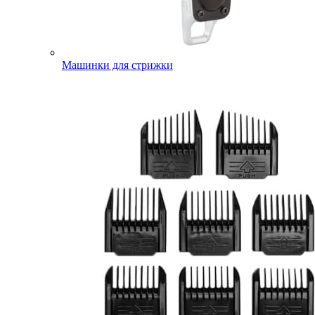
Машинки для стрижки