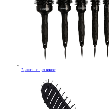
Брашинги для волос