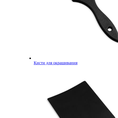
Кисти для окрашивания