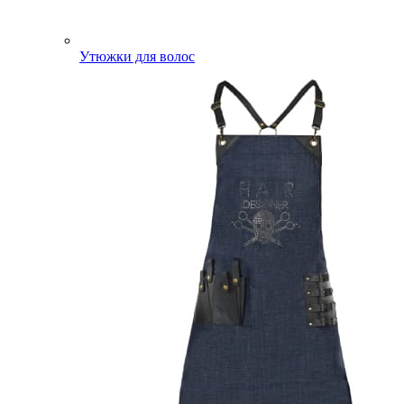
Утюжки для волос