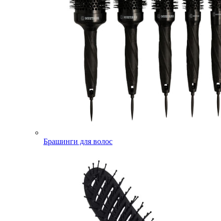
Брашинги для волос