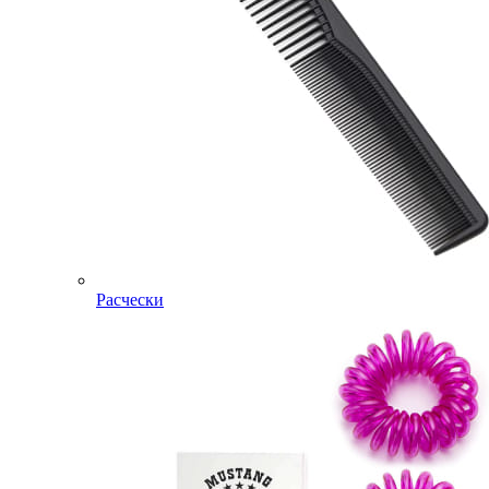
Расчески