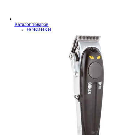
Каталог товаров
НОВИНКИ