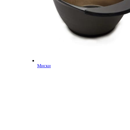
Миски