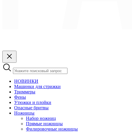
НОВИНКИ
Машинки для стрижки
Триммеры
Фены
Утюжки и плойки
Опасные бритвы
Ножницы
Набор ножниц
Прямые ножницы
Филировочные ножницы