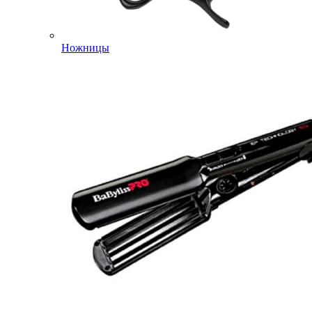
Ножницы