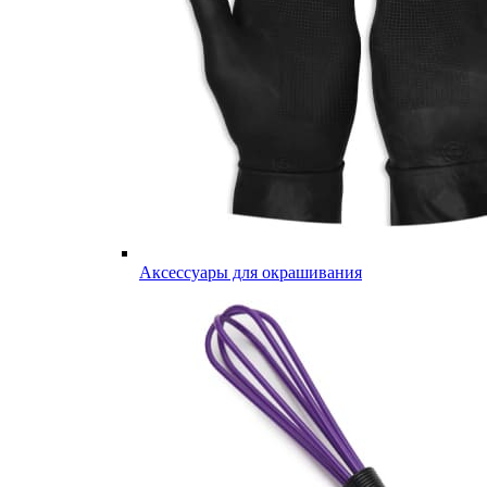
Аксессуары для окрашивания