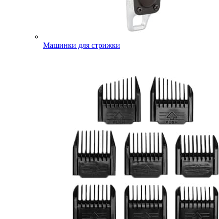
Машинки для стрижки