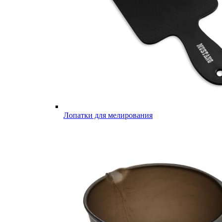
Лопатки для мелирования