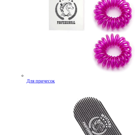
Для причесок