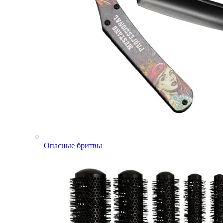
Опасные бритвы