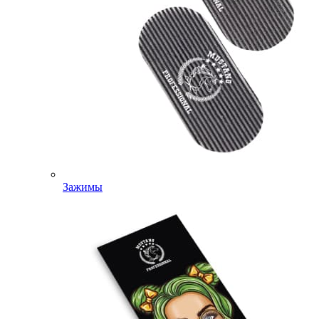
Зажимы