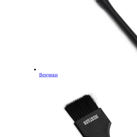
Венчики