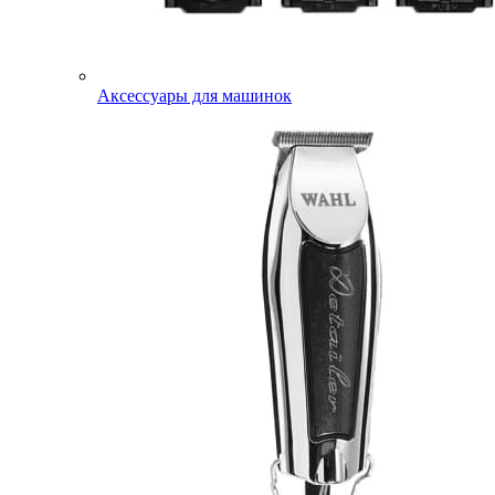
Аксессуары для машинок