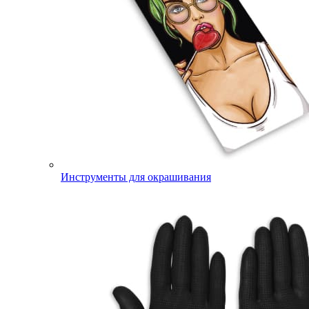
Инструменты для окрашивания