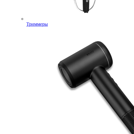
Триммеры