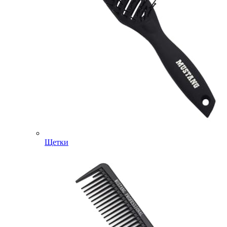
Щетки