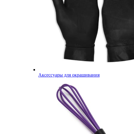
Аксессуары для окрашивания