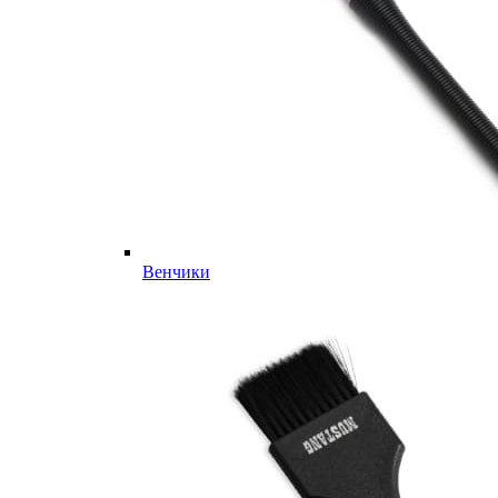
Венчики