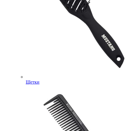
Щетки