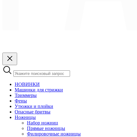
НОВИНКИ
Машинки для стрижки
Триммеры
Фены
Утюжки и плойки
Опасные бритвы
Ножницы
Набор ножниц
Прямые ножницы
Филировочные ножницы