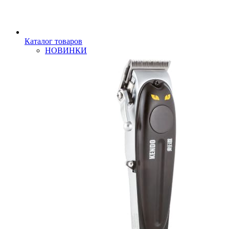
Каталог товаров
НОВИНКИ