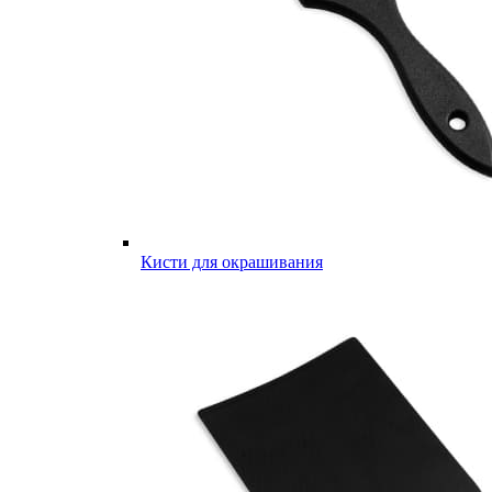
Кисти для окрашивания