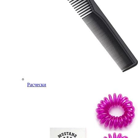
Расчески