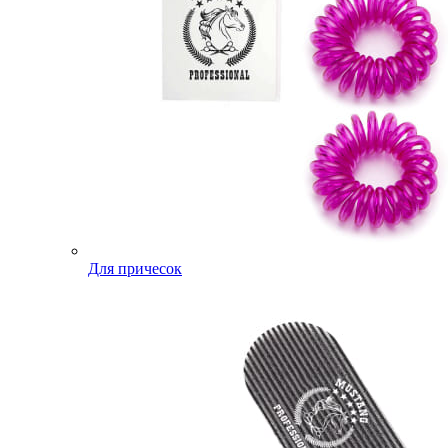
Для причесок