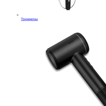
Триммеры