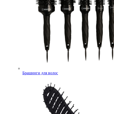
Брашинги для волос