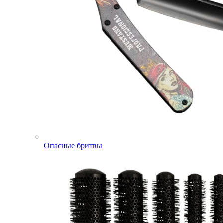
Опасные бритвы