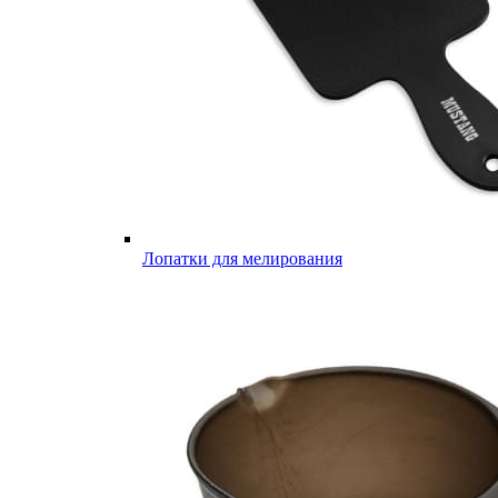
Лопатки для мелирования