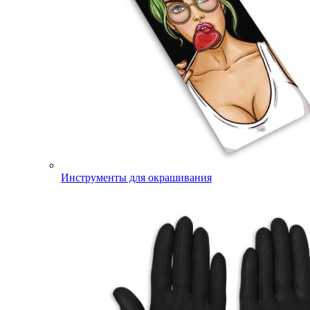
Инструменты для окрашивания