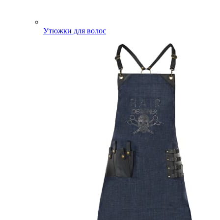
Утюжки для волос