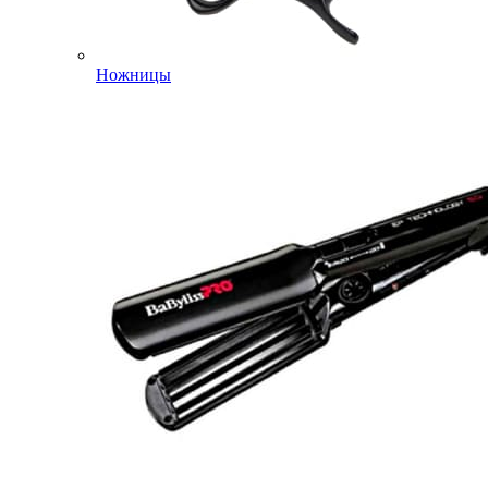
Ножницы