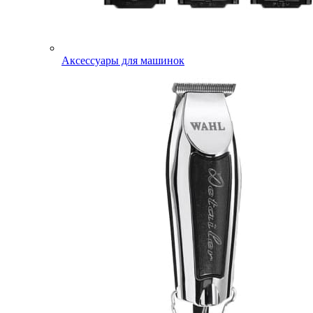
Аксессуары для машинок