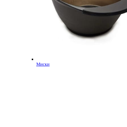
Миски