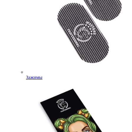
Зажимы