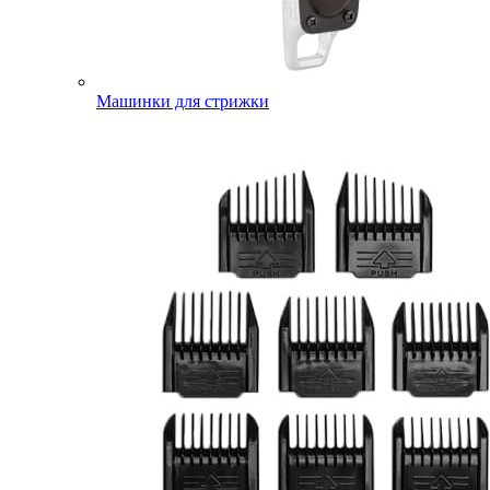
Машинки для стрижки